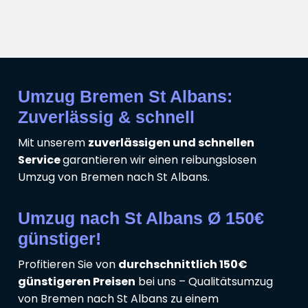
Umzug Bremen St Albans:
Zuverlässig & schnell
Mit unserem
zuverlässigen und schnellen
Service
garantieren wir einen reibungslosen
Umzug von Bremen nach St Albans.
Umzug nach St Albans Ø 150€
günstiger!
Profitieren Sie von
durchschnittlich 150€
günstigeren Preisen
bei uns – Qualitätsumzug
von Bremen nach St Albans zu einem