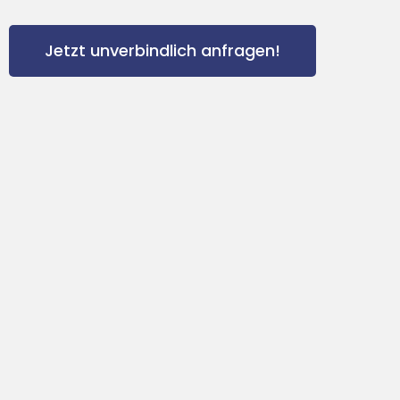
Jetzt unverbindlich anfragen!