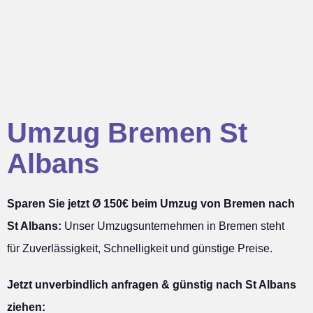
Umzug Bremen St
Albans
Sparen Sie jetzt Ø 150€ beim Umzug von Bremen nach
St Albans:
Unser Umzugsunternehmen in Bremen steht
für Zuverlässigkeit, Schnelligkeit und günstige Preise.
Jetzt unverbindlich anfragen & günstig nach St Albans
ziehen: