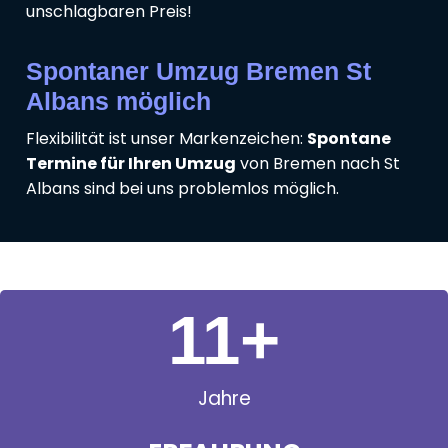
unschlagbaren Preis!
Spontaner Umzug Bremen St
Albans möglich
Flexibilität ist unser Markenzeichen:
Spontane
Termine für Ihren Umzug
von Bremen nach St
Albans sind bei uns problemlos möglich.
11
+
Jahre