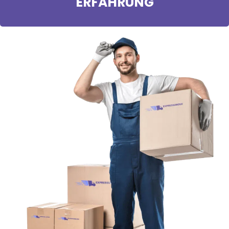
ERFAHRUNG