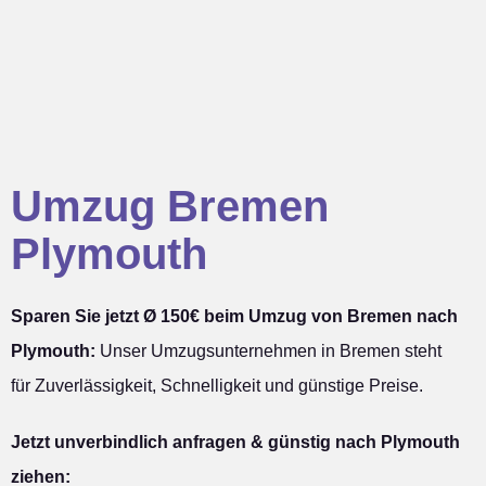
Umzug Bremen
Plymouth
Sparen Sie jetzt Ø 150€ beim Umzug von Bremen nach
Plymouth:
Unser Umzugsunternehmen in Bremen steht
für Zuverlässigkeit, Schnelligkeit und günstige Preise.
Jetzt unverbindlich anfragen & günstig nach Plymouth
ziehen: