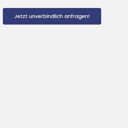
Jetzt unverbindlich anfragen!