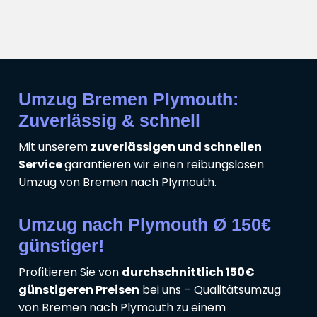
Umzug Bremen Plymouth:
Zuverlässig & schnell
Mit unserem
zuverlässigen und schnellen
Service
garantieren wir einen reibungslosen
Umzug von Bremen nach Plymouth.
Umzug nach Plymouth Ø 150€
günstiger!
Profitieren Sie von
durchschnittlich 150€
günstigeren Preisen
bei uns – Qualitätsumzug
von Bremen nach Plymouth zu einem