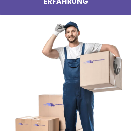
ERFAHRUNG