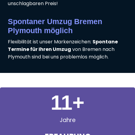
unschlagbaren Preis!
Spontaner Umzug Bremen
Plymouth möglich
Flexibilität ist unser Markenzeichen:
Spontane
Termine für Ihren Umzug
von Bremen nach
Plymouth sind bei uns problemlos möglich.
11
+
Jahre