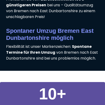
günstigeren Preisen
bei uns – Qualitätsumzug
von Bremen nach East Dunbartonshire zu einem
unschlagbaren Preis!
Spontaner Umzug Bremen East
Dunbartonshire möglich
Flexibilität ist unser Markenzeichen:
Spontane
Termine für Ihren Umzug
von Bremen nach East
Dunbartonshire sind bei uns problemlos möglich.
11
+