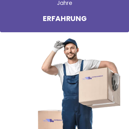
Jahre
ERFAHRUNG