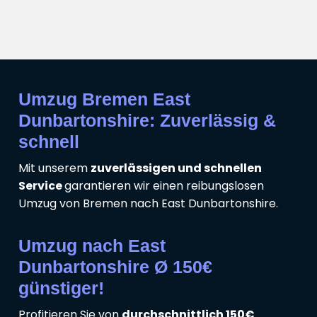
Umzug Bremen East
Dunbartonshire: Zuverlässig &
schnell
Mit unserem
zuverlässigen und schnellen
Service
garantieren wir einen reibungslosen
Umzug von Bremen nach East Dunbartonshire.
Umzug nach East
Dunbartonshire Ø 150€
günstiger!
Profitieren Sie von
durchschnittlich 150€