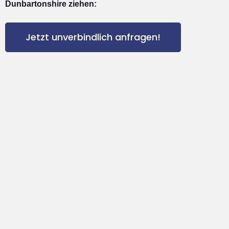
Dunbartonshire ziehen:
Jetzt unverbindlich anfragen!