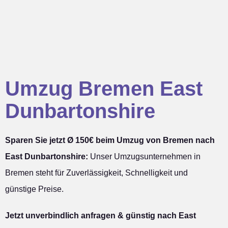
Umzug Bremen East
Dunbartonshire
Sparen Sie jetzt Ø 150€ beim Umzug von Bremen nach
East Dunbartonshire:
Unser Umzugsunternehmen in
Bremen steht für Zuverlässigkeit, Schnelligkeit und
günstige Preise.
Jetzt unverbindlich anfragen & günstig nach East