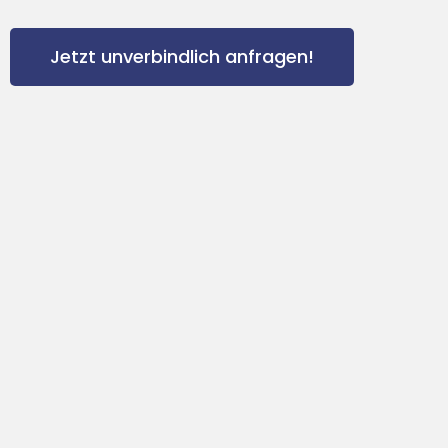
Jetzt unverbindlich anfragen!