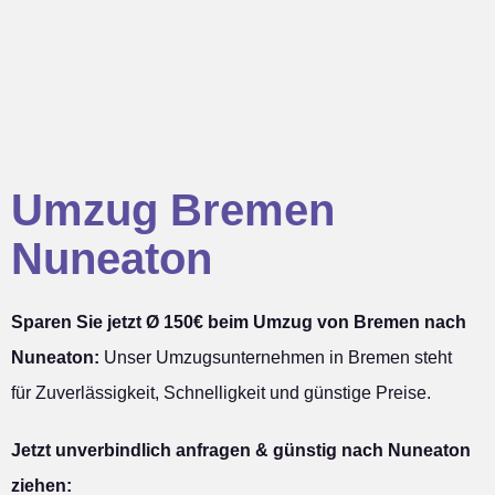
Umzug Bremen
Nuneaton
Sparen Sie jetzt Ø 150€ beim Umzug von Bremen nach
Nuneaton:
Unser Umzugsunternehmen in Bremen steht
für Zuverlässigkeit, Schnelligkeit und günstige Preise.
Jetzt unverbindlich anfragen & günstig nach Nuneaton
ziehen: