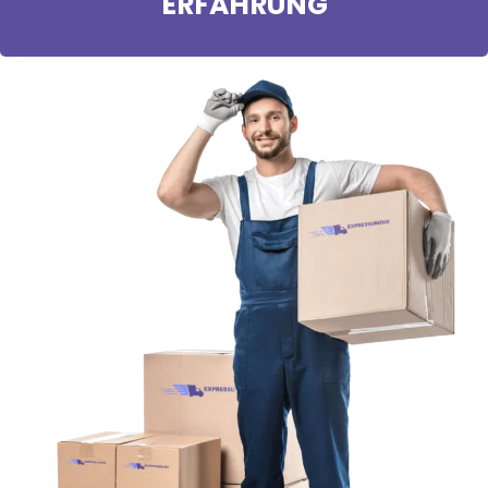
ERFAHRUNG