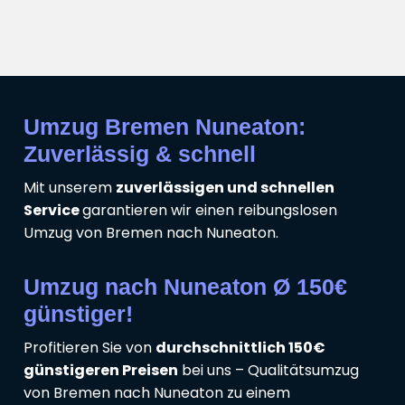
Umzug Bremen Nuneaton:
Zuverlässig & schnell
Mit unserem
zuverlässigen und schnellen
Service
garantieren wir einen reibungslosen
Umzug von Bremen nach Nuneaton.
Umzug nach Nuneaton Ø 150€
günstiger!
Profitieren Sie von
durchschnittlich 150€
günstigeren Preisen
bei uns – Qualitätsumzug
von Bremen nach Nuneaton zu einem