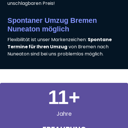
unschlagbaren Preis!
Spontaner Umzug Bremen
Nuneaton möglich
Flexibilität ist unser Markenzeichen:
Spontane
Termine für Ihren Umzug
von Bremen nach
Nuneaton sind bei uns problemlos möglich.
11
+
Jahre