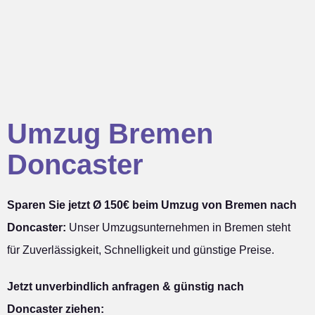
Umzug Bremen
Doncaster
Sparen Sie jetzt Ø 150€ beim Umzug von Bremen nach
Doncaster:
Unser Umzugsunternehmen in Bremen steht
für Zuverlässigkeit, Schnelligkeit und günstige Preise.
Jetzt unverbindlich anfragen & günstig nach
Doncaster ziehen: