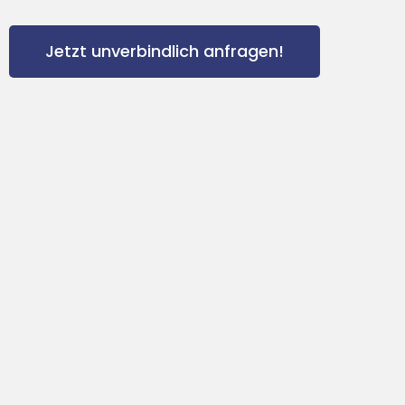
Jetzt unverbindlich anfragen!