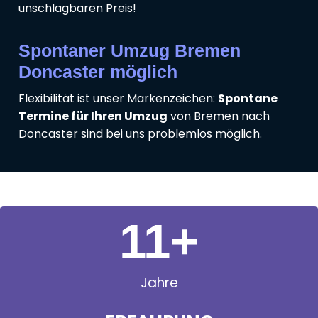
unschlagbaren Preis!
Spontaner Umzug Bremen
Doncaster möglich
Flexibilität ist unser Markenzeichen:
Spontane
Termine für Ihren Umzug
von Bremen nach
Doncaster sind bei uns problemlos möglich.
11
+
Jahre