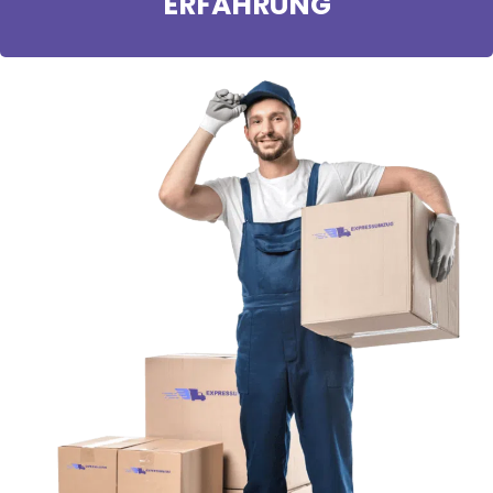
ERFAHRUNG