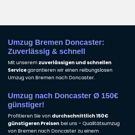
Umzug Bremen Doncaster:
Zuverlässig & schnell
Mit unserem
zuverlässigen und schnellen
Service
garantieren wir einen reibungslosen
Umzug von Bremen nach Doncaster.
Umzug nach Doncaster Ø 150€
günstiger!
Profitieren Sie von
durchschnittlich 150€
günstigeren Preisen
bei uns – Qualitätsumzug
von Bremen nach Doncaster zu einem