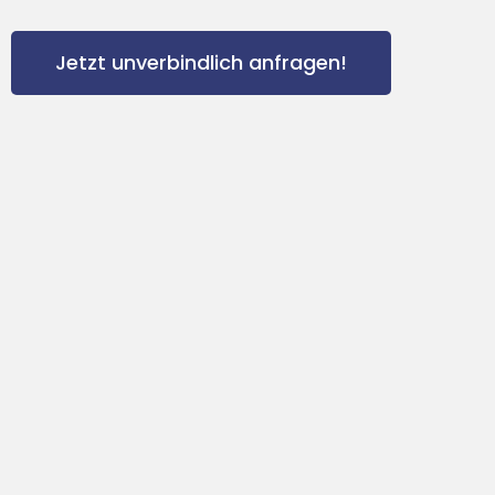
Jetzt unverbindlich anfragen!