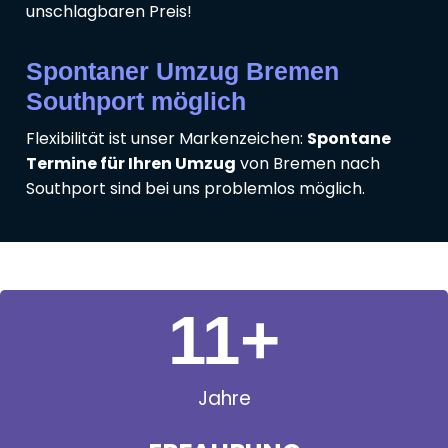
unschlagbaren Preis!
Spontaner Umzug Bremen
Southport möglich
Flexibilität ist unser Markenzeichen:
Spontane
Termine für Ihren Umzug
von Bremen nach
Southport sind bei uns problemlos möglich.
11
+
Jahre