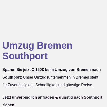
Umzug Bremen
Southport
Sparen Sie jetzt Ø 150€ beim Umzug von Bremen nach
Southport:
Unser Umzugsunternehmen in Bremen steht
für Zuverlässigkeit, Schnelligkeit und günstige Preise.
Jetzt unverbindlich anfragen & günstig nach Southport
ziehen: