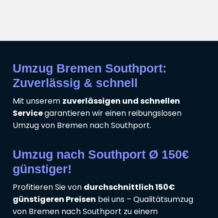
Umzug Bremen Southport:
Zuverlässig & schnell
Mit unserem
zuverlässigen und schnellen
Service
garantieren wir einen reibungslosen
Umzug von Bremen nach Southport.
Umzug nach Southport Ø 150€
günstiger!
Profitieren Sie von
durchschnittlich 150€
günstigeren Preisen
bei uns – Qualitätsumzug
von Bremen nach Southport zu einem