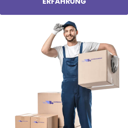
ERFAHRUNG