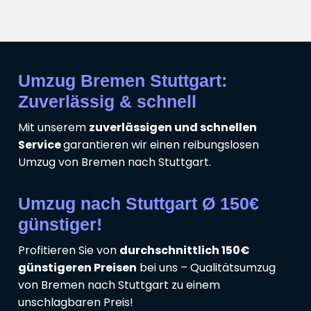
Umzug Bremen Stuttgart:
Zuverlässig & schnell
Mit unserem
zuverlässigen und schnellen
Service
garantieren wir einen reibungslosen
Umzug von Bremen nach Stuttgart.
Umzug nach Stuttgart Ø 150€
günstiger!
Profitieren Sie von
durchschnittlich 150€
günstigeren Preisen
bei uns – Qualitätsumzug
von Bremen nach Stuttgart zu einem
unschlagbaren Preis!