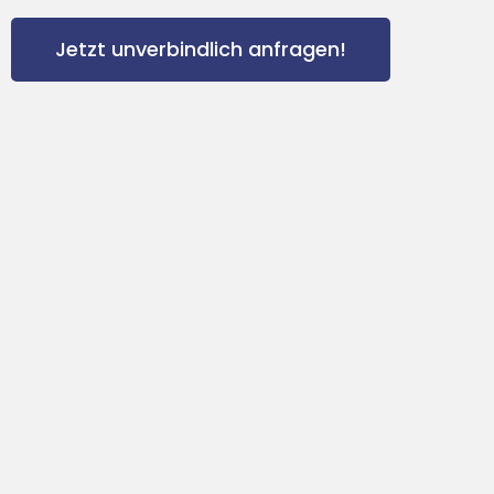
Jetzt unverbindlich anfragen!