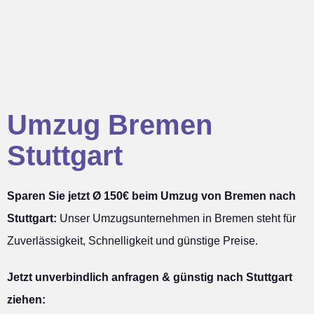
Umzug Bremen
Stuttgart
Sparen Sie jetzt Ø 150€ beim Umzug von Bremen nach
Stuttgart:
Unser Umzugsunternehmen in Bremen steht für
Zuverlässigkeit, Schnelligkeit und günstige Preise.
Jetzt unverbindlich anfragen & günstig nach Stuttgart
ziehen: