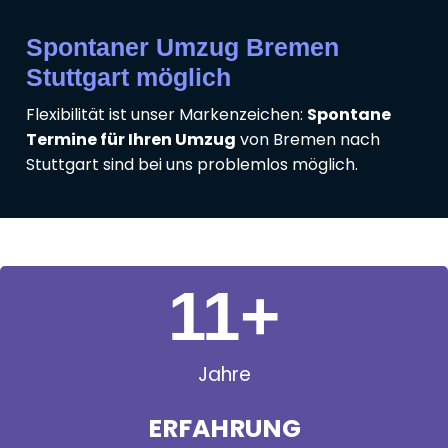
Spontaner Umzug Bremen
Stuttgart möglich
Flexibilität ist unser Markenzeichen:
Spontane
Termine für Ihren Umzug
von Bremen nach
Stuttgart sind bei uns problemlos möglich.
11
+
Jahre
ERFAHRUNG