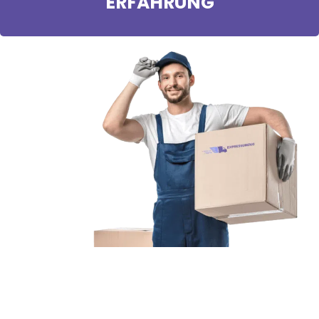
ERFAHRUNG