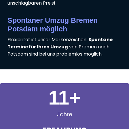
unschlagbaren Preis!
Spontaner Umzug Bremen
Potsdam möglich
Flexibilität ist unser Markenzeichen:
Spontane
Termine für Ihren Umzug
von Bremen nach
Potsdam sind bei uns problemlos möglich.
11
+
Jahre