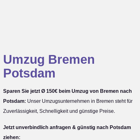
Umzug Bremen
Potsdam
Sparen Sie jetzt Ø 150€ beim Umzug von Bremen nach
Potsdam:
Unser Umzugsunternehmen in Bremen steht für
Zuverlässigkeit, Schnelligkeit und günstige Preise.
Jetzt unverbindlich anfragen & günstig nach Potsdam
ziehen: