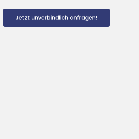
Jetzt unverbindlich anfragen!