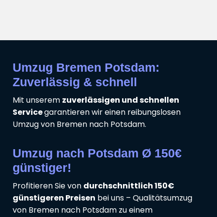
Umzug Bremen Potsdam:
Zuverlässig & schnell
Mit unserem
zuverlässigen und schnellen
Service
garantieren wir einen reibungslosen
Umzug von Bremen nach Potsdam.
Umzug nach Potsdam Ø 150€
günstiger!
Profitieren Sie von
durchschnittlich 150€
günstigeren Preisen
bei uns – Qualitätsumzug
von Bremen nach Potsdam zu einem