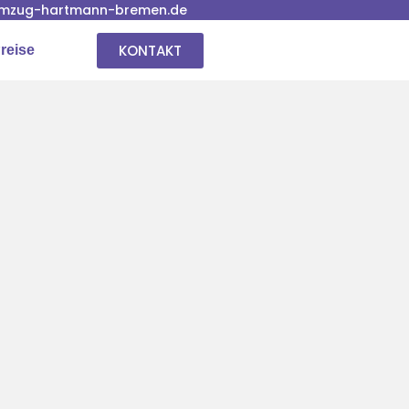
mzug-hartmann-bremen.de
KONTAKT
reise