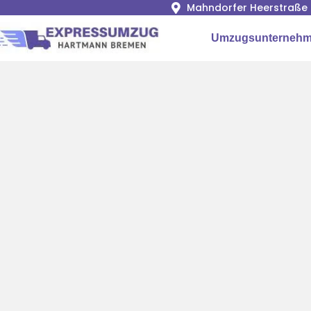
Mahndorfer Heerstraße 
Umzugsunternehm