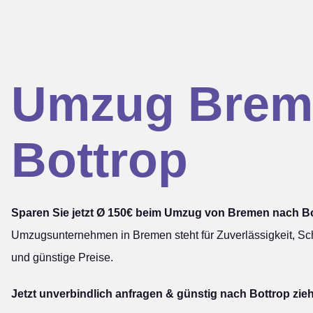
Umzug Brem
Bottrop
Sparen Sie jetzt Ø 150€ beim Umzug von Bremen nach Bo
Umzugsunternehmen in Bremen steht für Zuverlässigkeit, Sch
und günstige Preise.
Jetzt unverbindlich anfragen & günstig nach Bottrop zie