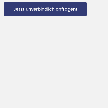
Jetzt unverbindlich anfragen!