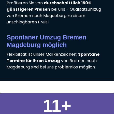
Profitieren Sie von
durchschnittlich 150€
günstigeren Preisen
bei uns – Qualitätsumzug
von Bremen nach Magdeburg zu einem
unschlagbaren Preis!
Spontaner Umzug Bremen
Magdeburg möglich
Flexibilität ist unser Markenzeichen:
Spontane
Termine für Ihren Umzug
von Bremen nach
Magdeburg sind bei uns problemlos möglich.
11
+