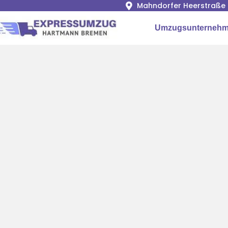
Mahndorfer Heerstraße 
Umzugsunternehm