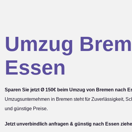
Umzug Brem
Essen
Sparen Sie jetzt Ø 150€ beim Umzug von Bremen nach E
Umzugsunternehmen in Bremen steht für Zuverlässigkeit, Sch
und günstige Preise.
Jetzt unverbindlich anfragen & günstig nach Essen zieh