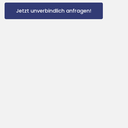
Jetzt unverbindlich anfragen!