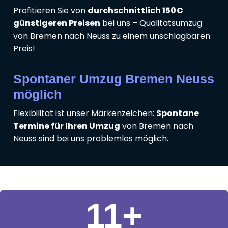
Profitieren Sie von
durchschnittlich 150€
günstigeren Preisen
bei uns – Qualitätsumzug
von Bremen nach Neuss zu einem unschlagbaren
Preis!
Spontaner Umzug Bremen Neuss
möglich
Flexibilität ist unser Markenzeichen:
Spontane
Termine für Ihren Umzug
von Bremen nach
Neuss sind bei uns problemlos möglich.
11
+