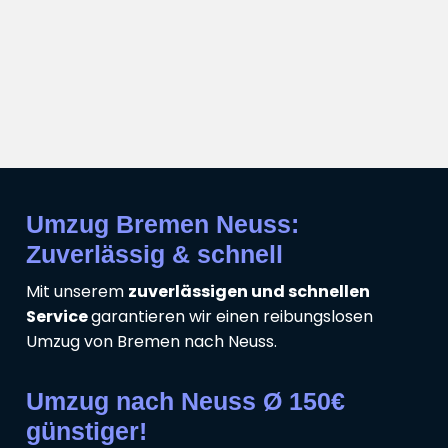
Umzug Bremen Neuss:
Zuverlässig & schnell
Mit unserem
zuverlässigen und schnellen
Service
garantieren wir einen reibungslosen
Umzug von Bremen nach Neuss.
Umzug nach Neuss Ø 150€
günstiger!