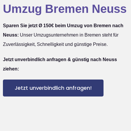
Umzug Bremen Neuss
Sparen Sie jetzt Ø 150€ beim Umzug von Bremen nach
Neuss:
Unser Umzugsunternehmen in Bremen steht für
Zuverlässigkeit, Schnelligkeit und günstige Preise.
Jetzt unverbindlich anfragen & günstig nach Neuss
ziehen:
Jetzt unverbindlich anfragen!