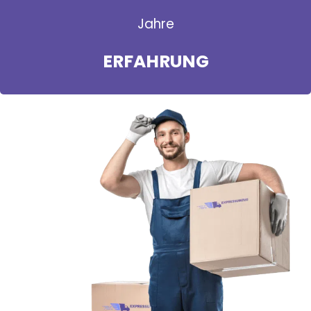
Jahre
ERFAHRUNG