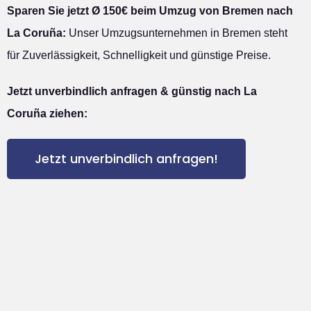
Sparen Sie jetzt Ø 150€ beim Umzug von Bremen nach
La Coruña:
Unser Umzugsunternehmen in Bremen steht
für Zuverlässigkeit, Schnelligkeit und günstige Preise.
Jetzt unverbindlich anfragen & günstig nach La
Coruña ziehen:
Jetzt unverbindlich anfragen!