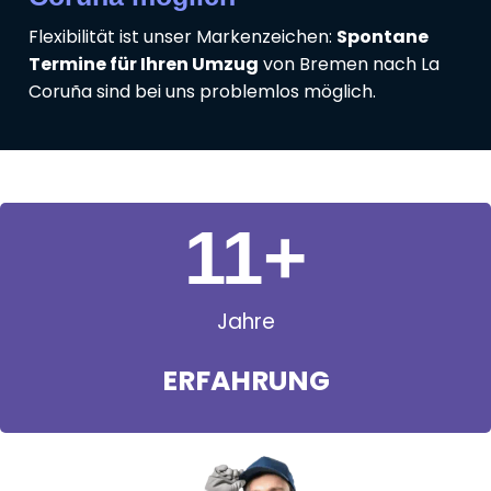
Flexibilität ist unser Markenzeichen:
Spontane
Termine für Ihren Umzug
von Bremen nach La
Coruña sind bei uns problemlos möglich.
11
+
Jahre
ERFAHRUNG