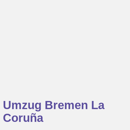
Umzug Bremen La
Coruña