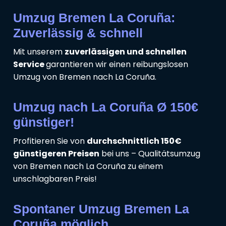
Umzug Bremen La Coruña:
Zuverlässig & schnell
Mit unserem
zuverlässigen und schnellen
Service
garantieren wir einen reibungslosen
Umzug von Bremen nach La Coruña.
Umzug nach La Coruña Ø 150€
günstiger!
Profitieren Sie von
durchschnittlich 150€
günstigeren Preisen
bei uns – Qualitätsumzug
von Bremen nach La Coruña zu einem
unschlagbaren Preis!
Spontaner Umzug Bremen La
Coruña möglich