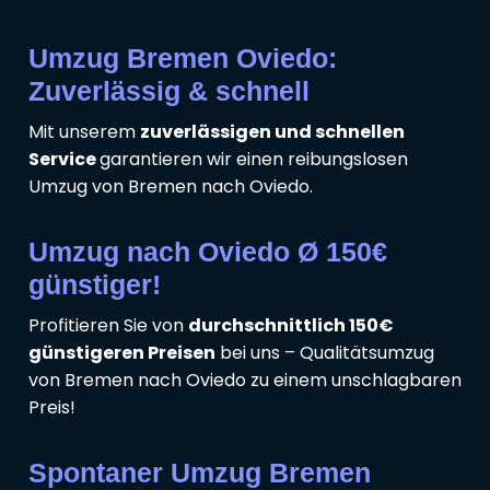
Umzug Bremen Oviedo:
Zuverlässig & schnell
Mit unserem
zuverlässigen und schnellen
Service
garantieren wir einen reibungslosen
Umzug von Bremen nach Oviedo.
Umzug nach Oviedo Ø 150€
günstiger!
Profitieren Sie von
durchschnittlich 150€
günstigeren Preisen
bei uns – Qualitätsumzug
von Bremen nach Oviedo zu einem unschlagbaren
Preis!
Spontaner Umzug Bremen