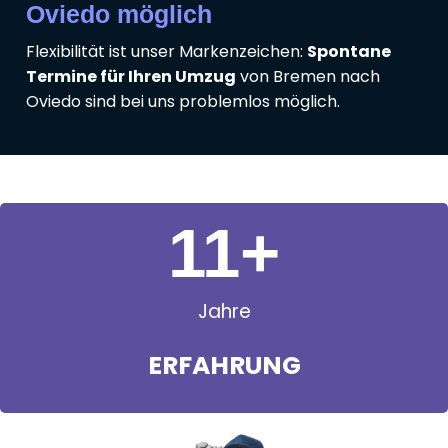
Oviedo möglich
Flexibilität ist unser Markenzeichen:
Spontane
Termine für Ihren Umzug
von Bremen nach
Oviedo sind bei uns problemlos möglich.
11
+
Jahre
ERFAHRUNG