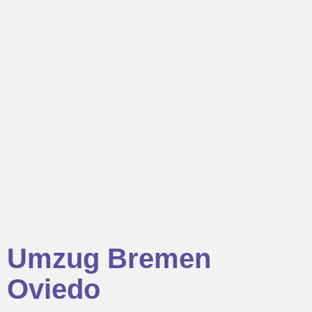
Umzug Bremen
Oviedo