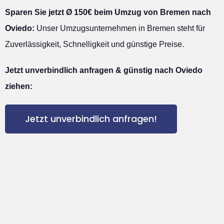
Sparen Sie jetzt Ø 150€ beim Umzug von Bremen nach
Oviedo:
Unser Umzugsunternehmen in Bremen steht für
Zuverlässigkeit, Schnelligkeit und günstige Preise.
Jetzt unverbindlich anfragen & günstig nach Oviedo
ziehen:
Jetzt unverbindlich anfragen!