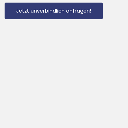
Jetzt unverbindlich anfragen!