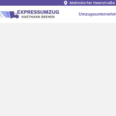
Mahndorfer Heerstraße 
Umzugsunternehm