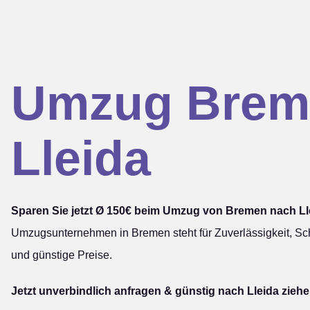
Umzug Brem
Lleida
Sparen Sie jetzt Ø 150€ beim Umzug von Bremen nach Ll
Umzugsunternehmen in Bremen steht für Zuverlässigkeit, Sch
und günstige Preise.
Jetzt unverbindlich anfragen & günstig nach Lleida ziehe