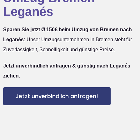
Leganés
Sparen Sie jetzt Ø 150€ beim Umzug von Bremen nach
Leganés:
Unser Umzugsunternehmen in Bremen steht für
Zuverlässigkeit, Schnelligkeit und günstige Preise.
Jetzt unverbindlich anfragen & günstig nach Leganés
ziehen:
Jetzt unverbindlich anfragen!