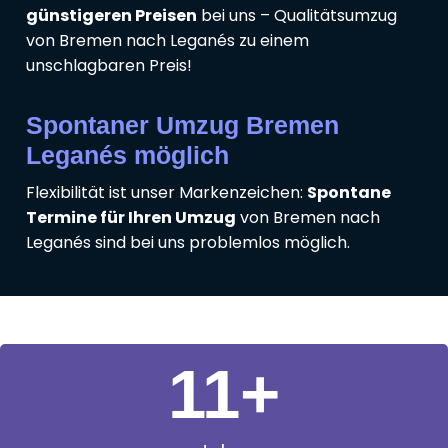
günstigeren Preisen
bei uns – Qualitätsumzug
von Bremen nach Leganés zu einem
unschlagbaren Preis!
Spontaner Umzug Bremen
Leganés möglich
Flexibilität ist unser Markenzeichen:
Spontane
Termine für Ihren Umzug
von Bremen nach
Leganés sind bei uns problemlos möglich.
11
+