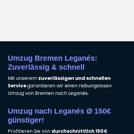
Umzug Bremen Leganés:
Zuverlässig & schnell
Mit unserem
zuverlässigen und schnellen
Service
garantieren wir einen reibungslosen
Umzug von Bremen nach Leganés.
Umzug nach Leganés Ø 150€
günstiger!
Profitieren Sie von
durchschnittlich 150€