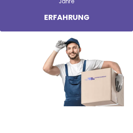
Jahre
ERFAHRUNG