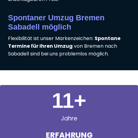
Spontaner Umzug Bremen
Sabadell möglich
Flexibilität ist unser Markenzeichen:
Spontane
Termine für Ihren Umzug
von Bremen nach
Sabadell sind bei uns problemlos möglich.
11
+
Jahre
ERFAHRUNG