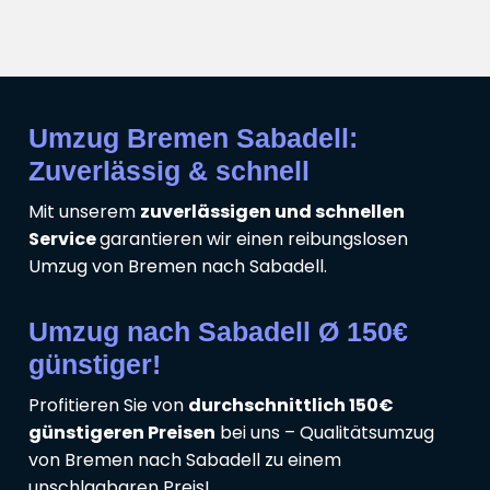
Umzug Bremen Sabadell:
Zuverlässig & schnell
Mit unserem
zuverlässigen und schnellen
Service
garantieren wir einen reibungslosen
Umzug von Bremen nach Sabadell.
Umzug nach Sabadell Ø 150€
günstiger!
Profitieren Sie von
durchschnittlich 150€
günstigeren Preisen
bei uns – Qualitätsumzug
von Bremen nach Sabadell zu einem
unschlagbaren Preis!