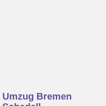
Umzug Bremen