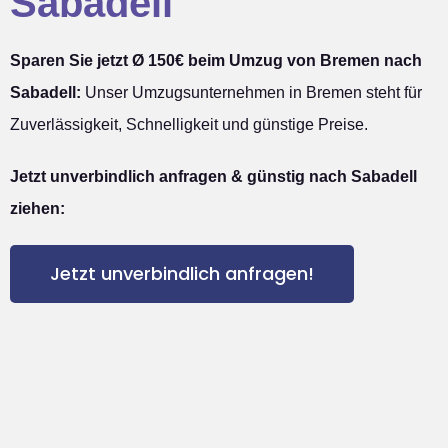
Sabadell
Sparen Sie jetzt Ø 150€ beim Umzug von Bremen nach
Sabadell:
Unser Umzugsunternehmen in Bremen steht für
Zuverlässigkeit, Schnelligkeit und günstige Preise.
Jetzt unverbindlich anfragen & günstig nach Sabadell
ziehen:
Jetzt unverbindlich anfragen!