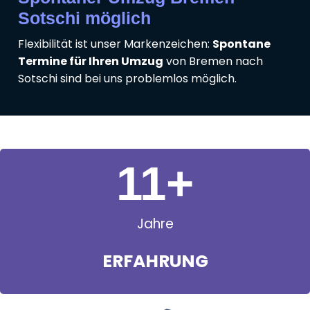
Sotschi möglich
Flexibilität ist unser Markenzeichen:
Spontane
Termine für Ihren Umzug
von Bremen nach
Sotschi sind bei uns problemlos möglich.
11
+
Jahre
ERFAHRUNG