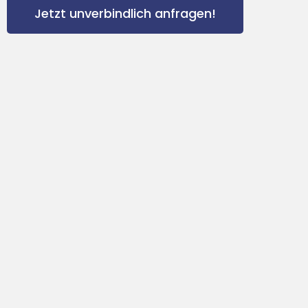
Jetzt unverbindlich anfragen!