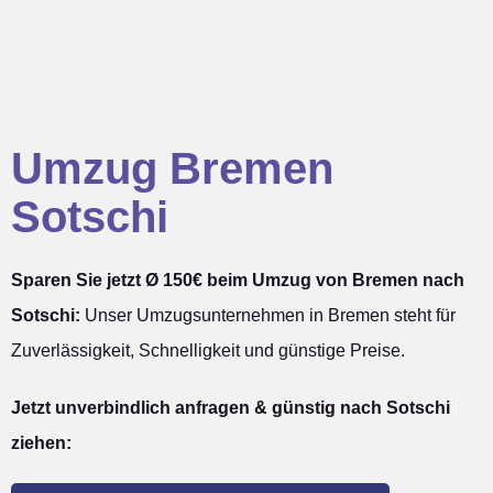
Umzug Bremen
Sotschi
Sparen Sie jetzt Ø 150€ beim Umzug von Bremen nach
Sotschi:
Unser Umzugsunternehmen in Bremen steht für
Zuverlässigkeit, Schnelligkeit und günstige Preise.
Jetzt unverbindlich anfragen & günstig nach Sotschi
ziehen: