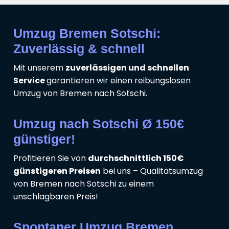
Umzug Bremen Sotschi:
Zuverlässig & schnell
Mit unserem
zuverlässigen und schnellen
Service
garantieren wir einen reibungslosen
Umzug von Bremen nach Sotschi.
Umzug nach Sotschi Ø 150€
günstiger!
Profitieren Sie von
durchschnittlich 150€
günstigeren Preisen
bei uns – Qualitätsumzug
von Bremen nach Sotschi zu einem
unschlagbaren Preis!
Spontaner Umzug Bremen