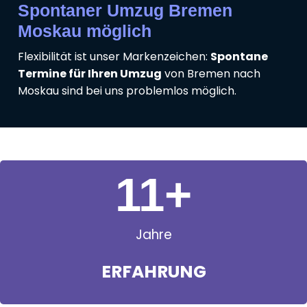
Spontaner Umzug Bremen
Moskau möglich
Flexibilität ist unser Markenzeichen:
Spontane
Termine für Ihren Umzug
von Bremen nach
Moskau sind bei uns problemlos möglich.
11
+
Jahre
ERFAHRUNG