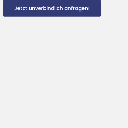
Jetzt unverbindlich anfragen!