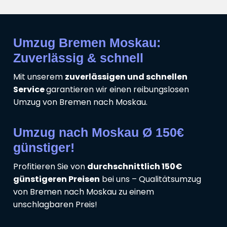
Umzug Bremen Moskau:
Zuverlässig & schnell
Mit unserem
zuverlässigen und schnellen
Service
garantieren wir einen reibungslosen
Umzug von Bremen nach Moskau.
Umzug nach Moskau Ø 150€
günstiger!
Profitieren Sie von
durchschnittlich 150€
günstigeren Preisen
bei uns – Qualitätsumzug
von Bremen nach Moskau zu einem
unschlagbaren Preis!