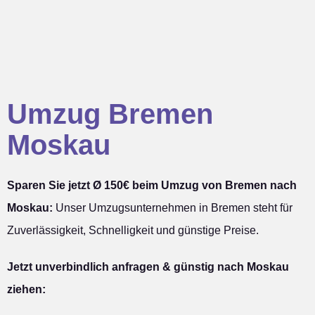
Umzug Bremen
Moskau
Sparen Sie jetzt Ø 150€ beim Umzug von Bremen nach
Moskau:
Unser Umzugsunternehmen in Bremen steht für
Zuverlässigkeit, Schnelligkeit und günstige Preise.
Jetzt unverbindlich anfragen & günstig nach Moskau
ziehen: