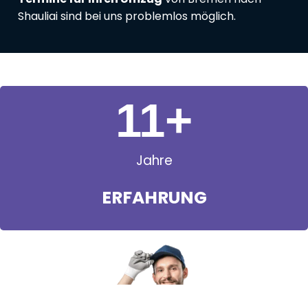
Shauliai sind bei uns problemlos möglich.
11
+
Jahre
ERFAHRUNG