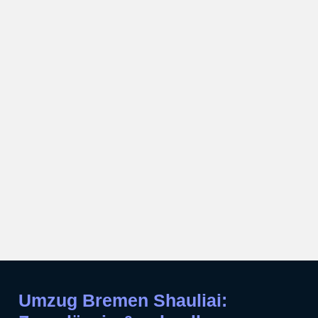
Umzug Bremen Shauliai: