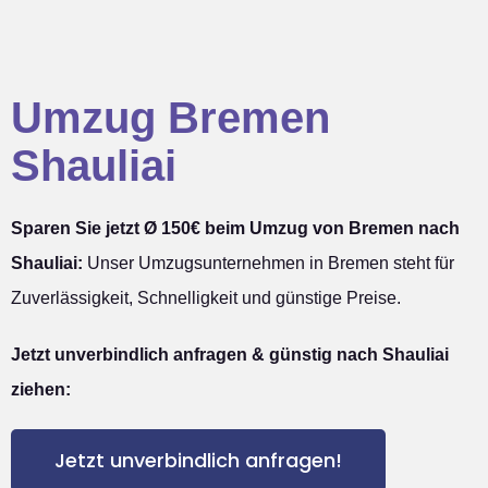
Umzug Bremen
Shauliai
Sparen Sie jetzt Ø 150€ beim Umzug von Bremen nach
Shauliai:
Unser Umzugsunternehmen in Bremen steht für
Zuverlässigkeit, Schnelligkeit und günstige Preise.
Jetzt unverbindlich anfragen & günstig nach Shauliai
ziehen:
Jetzt unverbindlich anfragen!