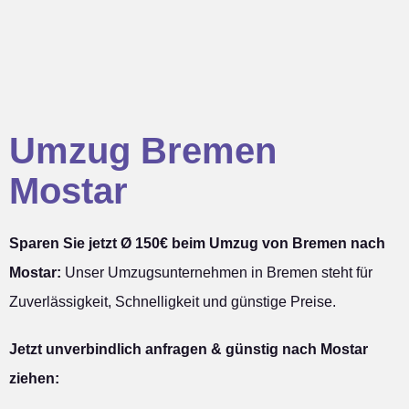
Umzug Bremen
Mostar
Sparen Sie jetzt Ø 150€ beim Umzug von Bremen nach
Mostar:
Unser Umzugsunternehmen in Bremen steht für
Zuverlässigkeit, Schnelligkeit und günstige Preise.
Jetzt unverbindlich anfragen & günstig nach Mostar
ziehen: