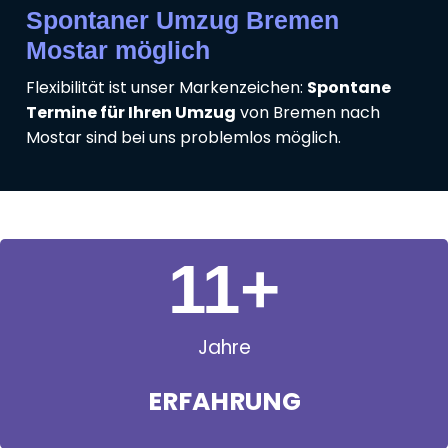
Spontaner Umzug Bremen
Mostar möglich
Flexibilität ist unser Markenzeichen:
Spontane
Termine für Ihren Umzug
von Bremen nach
Mostar sind bei uns problemlos möglich.
11
+
Jahre
ERFAHRUNG