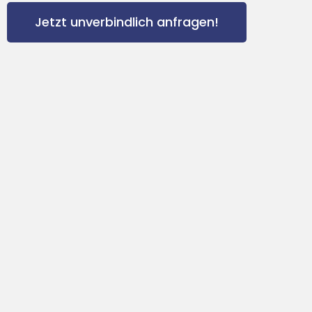
Jetzt unverbindlich anfragen!