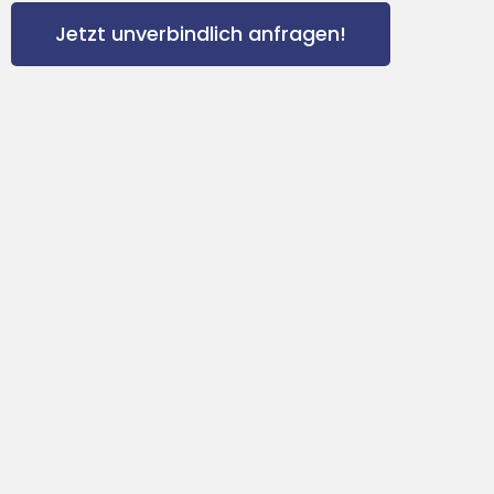
Jetzt unverbindlich anfragen!