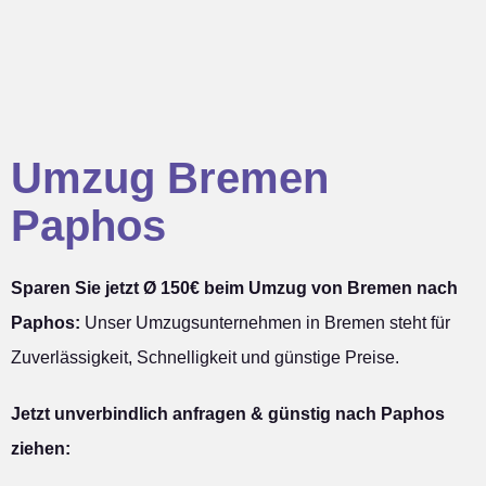
Umzug Bremen
Paphos
Sparen Sie jetzt Ø 150€ beim Umzug von Bremen nach
Paphos:
Unser Umzugsunternehmen in Bremen steht für
Zuverlässigkeit, Schnelligkeit und günstige Preise.
Jetzt unverbindlich anfragen & günstig nach Paphos
ziehen: