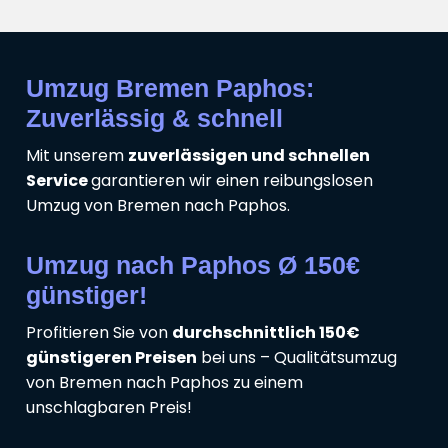
Umzug Bremen Paphos:
Zuverlässig & schnell
Mit unserem
zuverlässigen und schnellen
Service
garantieren wir einen reibungslosen
Umzug von Bremen nach Paphos.
Umzug nach Paphos Ø 150€
günstiger!
Profitieren Sie von
durchschnittlich 150€
günstigeren Preisen
bei uns – Qualitätsumzug
von Bremen nach Paphos zu einem
unschlagbaren Preis!