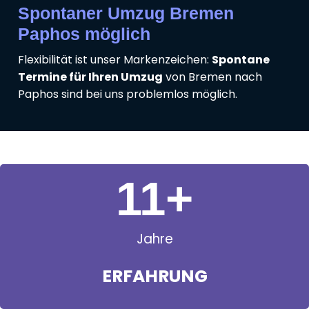
Spontaner Umzug Bremen
Paphos möglich
Flexibilität ist unser Markenzeichen:
Spontane
Termine für Ihren Umzug
von Bremen nach
Paphos sind bei uns problemlos möglich.
11
+
Jahre
ERFAHRUNG