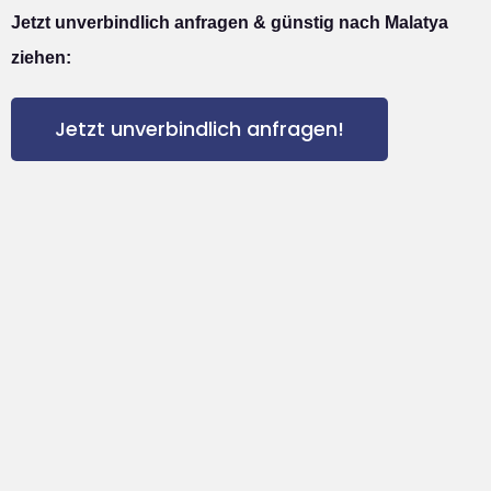
Jetzt unverbindlich anfragen & günstig nach Malatya
ziehen:
Jetzt unverbindlich anfragen!