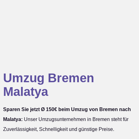
Umzug Bremen
Malatya
Sparen Sie jetzt Ø 150€ beim Umzug von Bremen nach
Malatya:
Unser Umzugsunternehmen in Bremen steht für
Zuverlässigkeit, Schnelligkeit und günstige Preise.