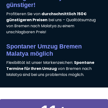
günstiger!
Profitieren Sie von
durchschnittlich 150€
günstigeren Preisen
bei uns – Qualitätsumzug
von Bremen nach Malatya zu einem
unschlagbaren Preis!
Spontaner Umzug Bremen
Malatya möglich
Flexibilität ist unser Markenzeichen:
Spontane
Termine für Ihren Umzug
von Bremen nach
Malatya sind bei uns problemlos möglich.