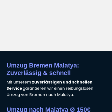
Umzug Bremen Malatya:
Zuverlässig & schnell
Mit unserem
zuverlässigen und schnellen
Service
garantieren wir einen reibungslosen
Umzug von Bremen nach Malatya.
Umzug nach Malatya Ø 150€