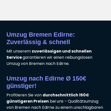
Umzug Bremen Edirne:
Zuverlässig & schnell
Mit unserem
zuverlässigen und schnellen
Service
garantieren wir einen reibungslosen
Umzug von Bremen nach Edirne.
Umzug nach Edirne Ø 150€
günstiger!
Profitieren Sie von
durchschnittlich 150€
günstigeren Preisen
bei uns – Qualitätsumzug
von Bremen nach Edirne zu einem unschlagbaren