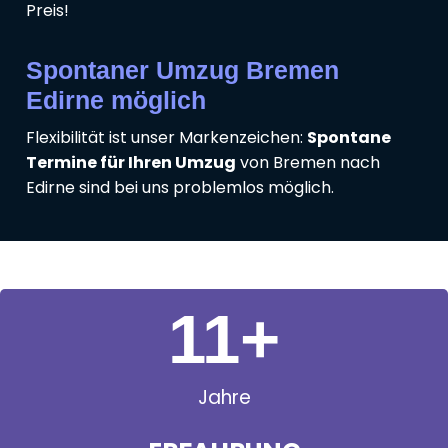
Preis!
Spontaner Umzug Bremen
Edirne möglich
Flexibilität ist unser Markenzeichen:
Spontane
Termine für Ihren Umzug
von Bremen nach
Edirne sind bei uns problemlos möglich.
11
+
Jahre