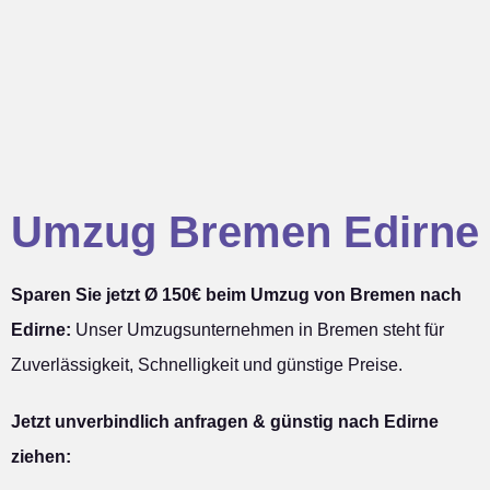
Umzug Bremen Edirne
Sparen Sie jetzt Ø 150€ beim Umzug von Bremen nach
Edirne:
Unser Umzugsunternehmen in Bremen steht für
Zuverlässigkeit, Schnelligkeit und günstige Preise.
Jetzt unverbindlich anfragen & günstig nach Edirne
ziehen: