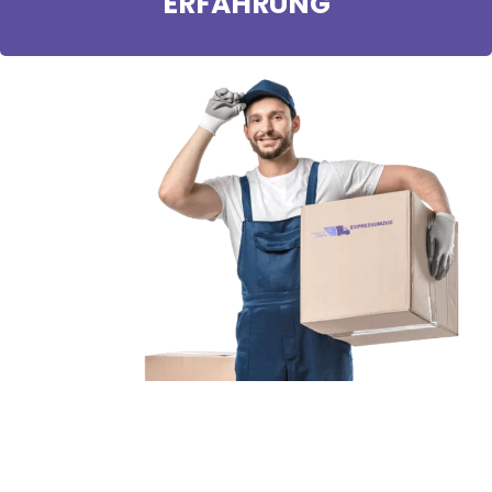
ERFAHRUNG