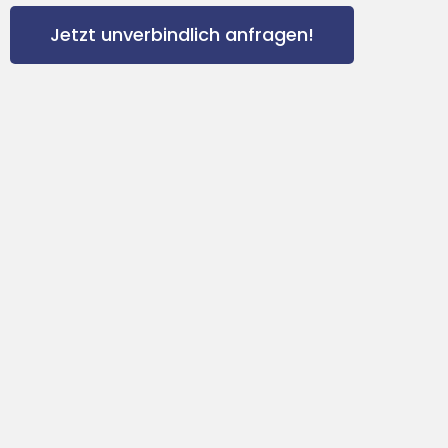
Jetzt unverbindlich anfragen!