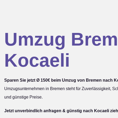
Umzug Brem
Kocaeli
Sparen Sie jetzt Ø 150€ beim Umzug von Bremen nach Ko
Umzugsunternehmen in Bremen steht für Zuverlässigkeit, Sch
und günstige Preise.
Jetzt unverbindlich anfragen & günstig nach Kocaeli zie