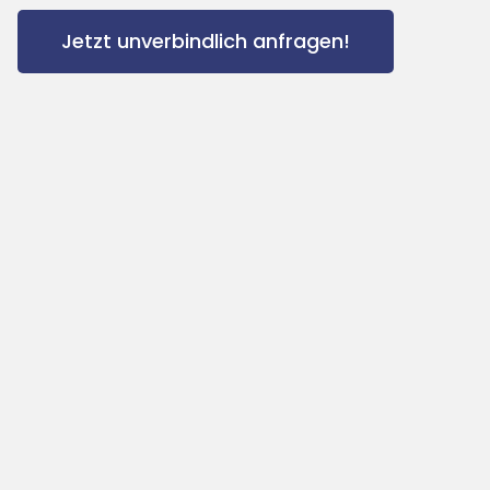
Jetzt unverbindlich anfragen!