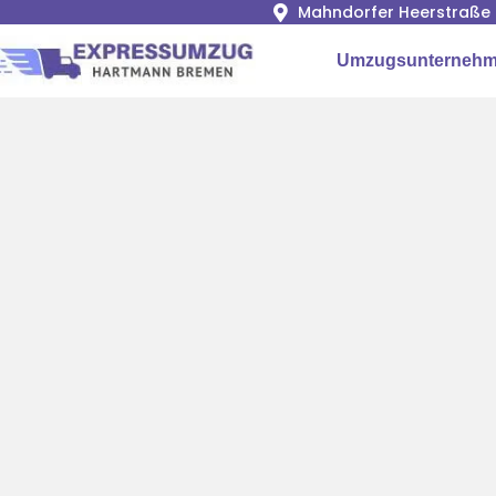
Mahndorfer Heerstraße 
Umzugsunternehm