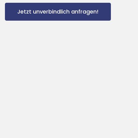
Jetzt unverbindlich anfragen!