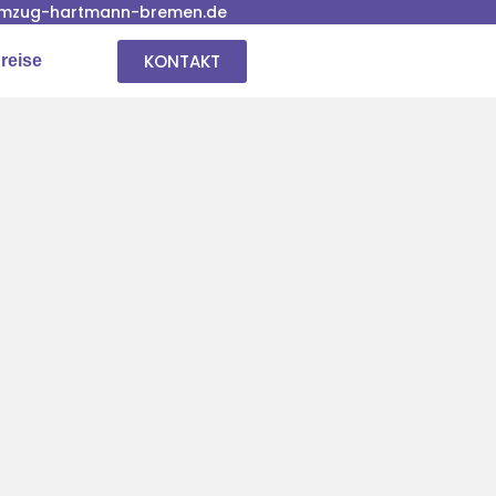
mzug-hartmann-bremen.de
KONTAKT
reise