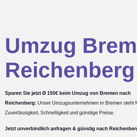
Umzug Brem
Reichenberg
Sparen Sie jetzt Ø 150€ beim Umzug von Bremen nach
Reichenberg:
Unser Umzugsunternehmen in Bremen steht f
Zuverlässigkeit, Schnelligkeit und günstige Preise.
Jetzt unverbindlich anfragen & günstig nach Reichenber