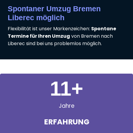
Spontaner Umzug Bremen
Liberec möglich
Flexibilität ist unser Markenzeichen:
Spontane
Termine für Ihren Umzug
von Bremen nach
Liberec sind bei uns problemlos möglich.
11
+
Jahre
ERFAHRUNG