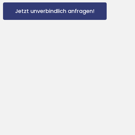
Jetzt unverbindlich anfragen!