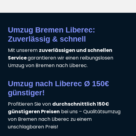
Umzug Bremen Liberec:
Zuverlässig & schnell
Mit unserem
zuverlässigen und schnellen
Service
garantieren wir einen reibungslosen
Umzug von Bremen nach Liberec.
Umzug nach Liberec Ø 150€
günstiger!
Profitieren Sie von
durchschnittlich 150€
günstigeren Preisen
bei uns – Qualitätsumzug
von Bremen nach Liberec zu einem
unschlagbaren Preis!