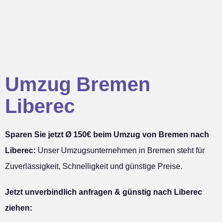
Umzug Bremen
Liberec
Sparen Sie jetzt Ø 150€ beim Umzug von Bremen nach
Liberec:
Unser Umzugsunternehmen in Bremen steht für
Zuverlässigkeit, Schnelligkeit und günstige Preise.
Jetzt unverbindlich anfragen & günstig nach Liberec
ziehen: