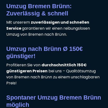
Umzug Bremen Brünn:
Zuverlässig & schnell
Mit unserem
zuverlässigen und schnellen
Service
garantieren wir einen reibungslosen
Umzug von Bremen nach Brünn.
Umzug nach Brünn Ø 150€
günstiger!
Profitieren Sie von
durchschnittlich 150€
günstigeren Preisen
bei uns – Qualitätsumzug
von Bremen nach Brünn zu einem unschlagbaren
Preis!
Spontaner Umzug Bremen Brünn
möglich