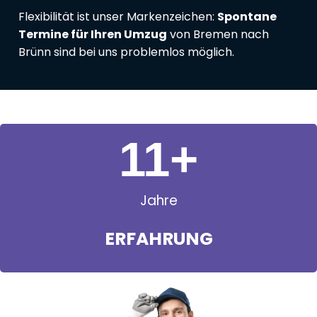
Flexibilität ist unser Markenzeichen:
Spontane
Termine für Ihren Umzug
von Bremen nach
Brünn sind bei uns problemlos möglich.
11
+
Jahre
ERFAHRUNG