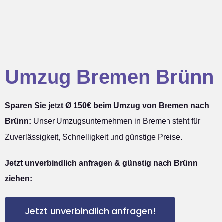
Umzug Bremen Brünn
Sparen Sie jetzt Ø 150€ beim Umzug von Bremen nach
Brünn:
Unser Umzugsunternehmen in Bremen steht für
Zuverlässigkeit, Schnelligkeit und günstige Preise.
Jetzt unverbindlich anfragen & günstig nach Brünn
ziehen:
Jetzt unverbindlich anfragen!