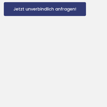
Jetzt unverbindlich anfragen!