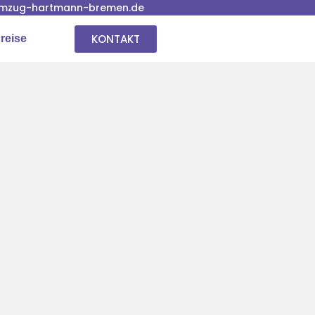
mzug-hartmann-bremen.de
KONTAKT
reise