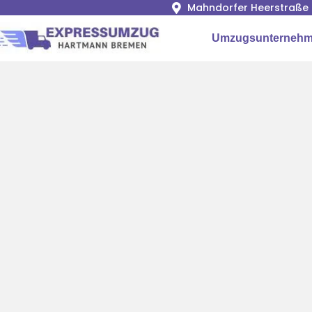
Mahndorfer Heerstraße 
Umzugsunternehm