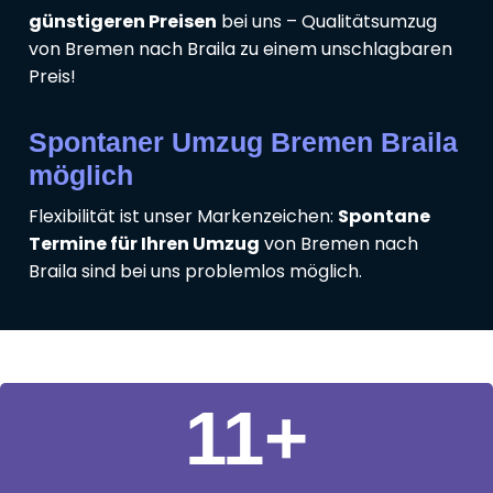
günstigeren Preisen
bei uns – Qualitätsumzug
von Bremen nach Braila zu einem unschlagbaren
Preis!
Spontaner Umzug Bremen Braila
möglich
Flexibilität ist unser Markenzeichen:
Spontane
Termine für Ihren Umzug
von Bremen nach
Braila sind bei uns problemlos möglich.
11
+