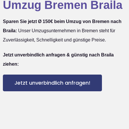
Umzug Bremen Braila
Sparen Sie jetzt Ø 150€ beim Umzug von Bremen nach
Braila:
Unser Umzugsunternehmen in Bremen steht für
Zuverlässigkeit, Schnelligkeit und günstige Preise.
Jetzt unverbindlich anfragen & günstig nach Braila
ziehen:
Jetzt unverbindlich anfragen!