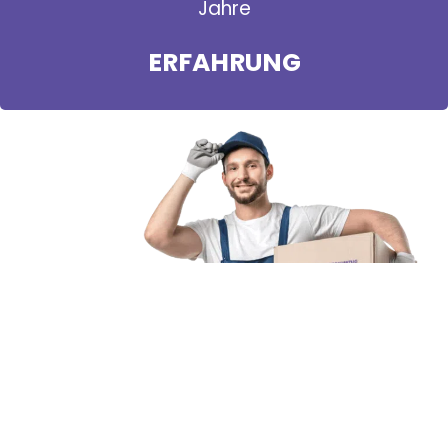
Jahre
ERFAHRUNG