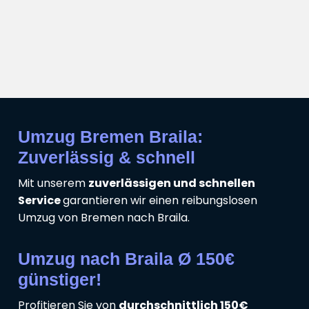
Umzug Bremen Braila:
Zuverlässig & schnell
Mit unserem
zuverlässigen und schnellen
Service
garantieren wir einen reibungslosen
Umzug von Bremen nach Braila.
Umzug nach Braila Ø 150€
günstiger!
Profitieren Sie von
durchschnittlich 150€