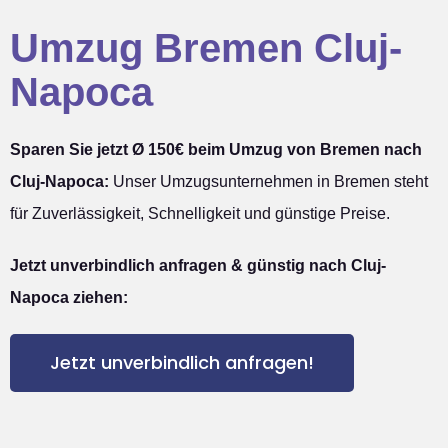
Umzug Bremen Cluj-
Napoca
Sparen Sie jetzt Ø 150€ beim Umzug von Bremen nach
Cluj-Napoca:
Unser Umzugsunternehmen in Bremen steht
für Zuverlässigkeit, Schnelligkeit und günstige Preise.
Jetzt unverbindlich anfragen & günstig nach Cluj-
Napoca ziehen:
Jetzt unverbindlich anfragen!