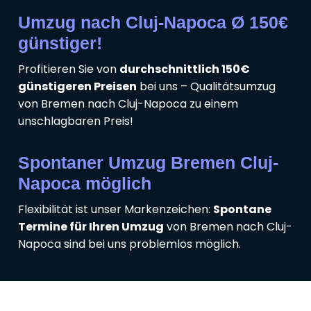
Umzug nach Cluj-Napoca Ø 150€
günstiger!
Profitieren Sie von
durchschnittlich 150€
günstigeren Preisen
bei uns – Qualitätsumzug
von Bremen nach Cluj-Napoca zu einem
unschlagbaren Preis!
Spontaner Umzug Bremen Cluj-
Napoca möglich
Flexibilität ist unser Markenzeichen:
Spontane
Termine für Ihren Umzug
von Bremen nach Cluj-
Napoca sind bei uns problemlos möglich.