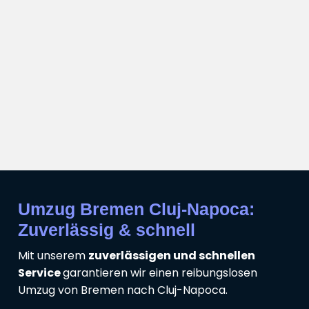
Umzug Bremen Cluj-Napoca:
Zuverlässig & schnell
Mit unserem
zuverlässigen und schnellen
Service
garantieren wir einen reibungslosen
Umzug von Bremen nach Cluj-Napoca.