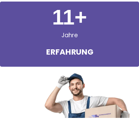
11
+
Jahre
ERFAHRUNG