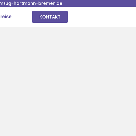
mzug-hartmann-bremen.de
KONTAKT
reise