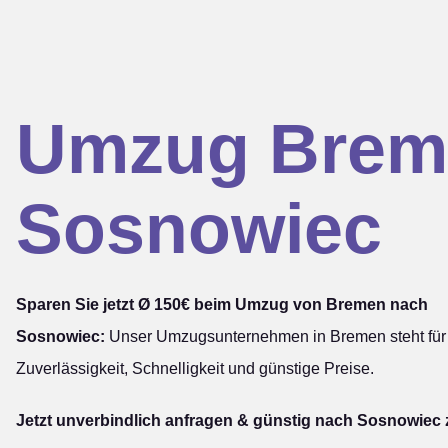
Umzug Brem
Sosnowiec
Sparen Sie jetzt Ø 150€ beim Umzug von Bremen nach
Sosnowiec:
Unser Umzugsunternehmen in Bremen steht für
Zuverlässigkeit, Schnelligkeit und günstige Preise.
Jetzt unverbindlich anfragen & günstig nach Sosnowiec 