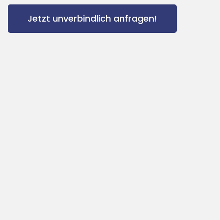
Jetzt unverbindlich anfragen!