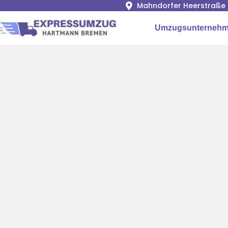
Mahndorfer Heerstraße 
Umzugsunternehm