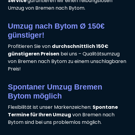
Service
garantieren wir einen reibungslosen
Umzug von Bremen nach Bytom.
Umzug nach Bytom Ø 150€
günstiger!
Profitieren Sie von
durchschnittlich 150€
günstigeren Preisen
bei uns – Qualitätsumzug
von Bremen nach Bytom zu einem unschlagbaren
Preis!
Spontaner Umzug Bremen
Bytom möglich
Flexibilität ist unser Markenzeichen:
Spontane
Termine für Ihren Umzug
von Bremen nach
Bytom sind bei uns problemlos möglich.