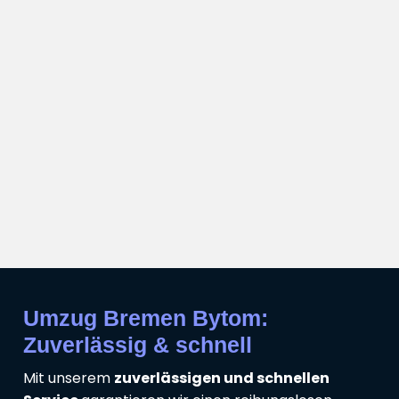
Umzug Bremen Bytom:
Zuverlässig & schnell
Mit unserem
zuverlässigen und schnellen