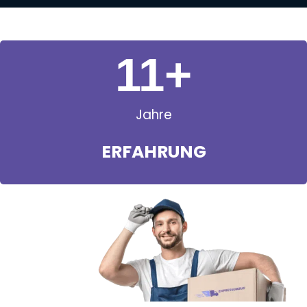
11
+
Jahre
ERFAHRUNG