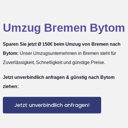
Umzug Bremen Bytom
Sparen Sie jetzt Ø 150€ beim Umzug von Bremen nach
Bytom:
Unser Umzugsunternehmen in Bremen steht für
Zuverlässigkeit, Schnelligkeit und günstige Preise.
Jetzt unverbindlich anfragen & günstig nach Bytom
ziehen:
Jetzt unverbindlich anfragen!