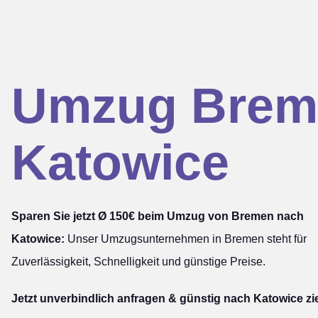
Umzug Brem
Katowice
Sparen Sie jetzt Ø 150€ beim Umzug von Bremen nach
Katowice:
Unser Umzugsunternehmen in Bremen steht für
Zuverlässigkeit, Schnelligkeit und günstige Preise.
Jetzt unverbindlich anfragen & günstig nach Katowice zi