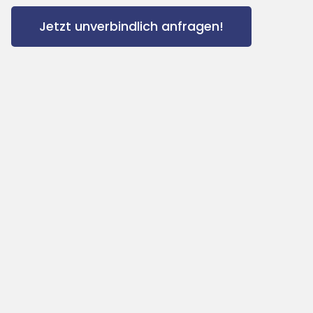
Jetzt unverbindlich anfragen!