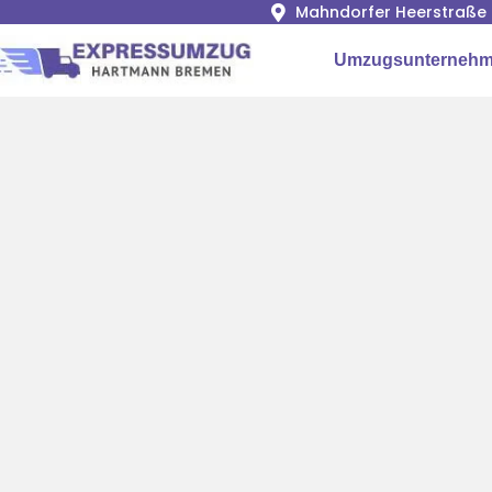
Mahndorfer Heerstraße 
Umzugsunternehm