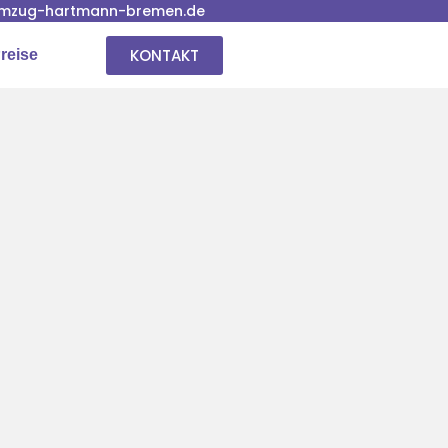
mzug-hartmann-bremen.de
KONTAKT
reise