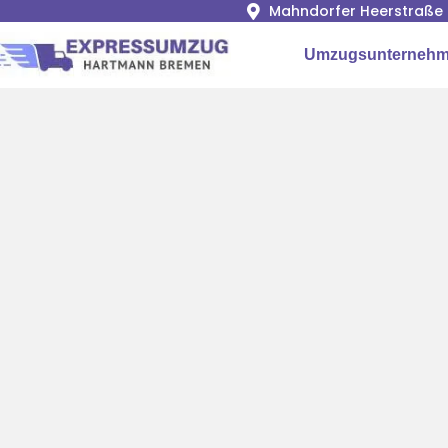
Mahndorfer Heerstraße 
Umzugsunternehm