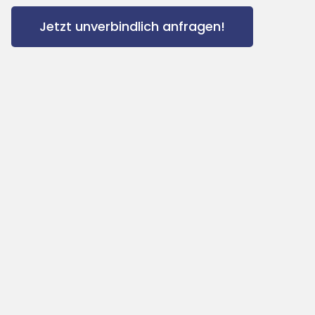
Jetzt unverbindlich anfragen!