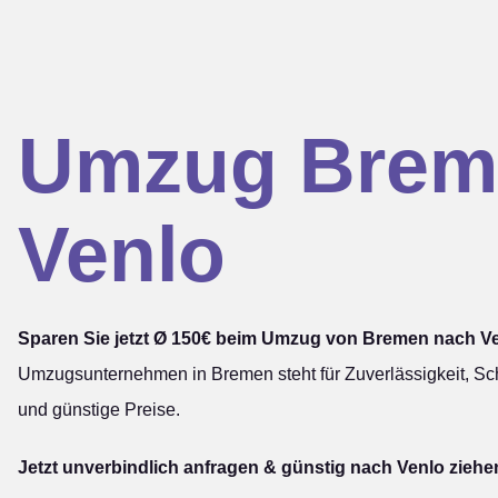
Umzug Brem
Venlo
Sparen Sie jetzt Ø 150€ beim Umzug von Bremen nach Ve
Umzugsunternehmen in Bremen steht für Zuverlässigkeit, Sch
und günstige Preise.
Jetzt unverbindlich anfragen & günstig nach Venlo ziehe