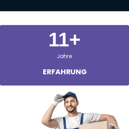
11
+
Jahre
ERFAHRUNG