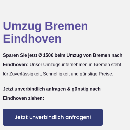
Umzug Bremen
Eindhoven
Sparen Sie jetzt Ø 150€ beim Umzug von Bremen nach
Eindhoven:
Unser Umzugsunternehmen in Bremen steht
für Zuverlässigkeit, Schnelligkeit und günstige Preise.
Jetzt unverbindlich anfragen & günstig nach
Eindhoven ziehen:
Jetzt unverbindlich anfragen!