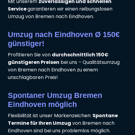
Mit unserem
zuverlässigen und schnellen
Service
garantieren wir einen reibungslosen
Umzug von Bremen nach Eindhoven.
Umzug nach Eindhoven Ø 150€
günstiger!
Profitieren Sie von
durchschnittlich 150€
günstigeren Preisen
bei uns – Qualitätsumzug
von Bremen nach Eindhoven zu einem
unschlagbaren Preis!
Spontaner Umzug Bremen
Eindhoven möglich
Flexibilität ist unser Markenzeichen:
Spontane
Termine für Ihren Umzug
von Bremen nach
Eindhoven sind bei uns problemlos möglich.