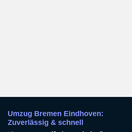
Umzug Bremen Eindhoven:
Zuverlässig & schnell