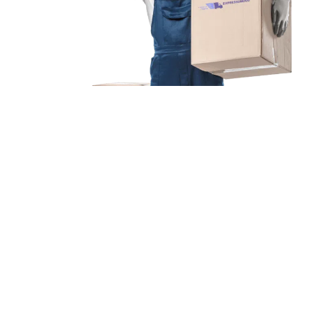
Unsere Mission