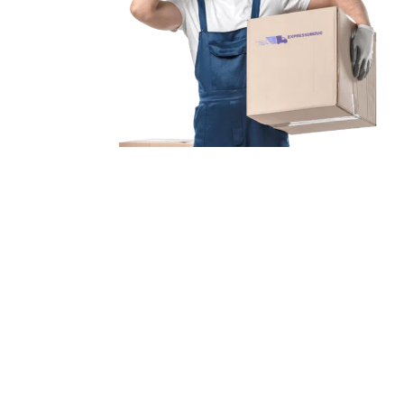
Unsere Mission