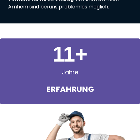
Arnhem sind bei uns problemlos möglich.
11
+
Jahre
ERFAHRUNG