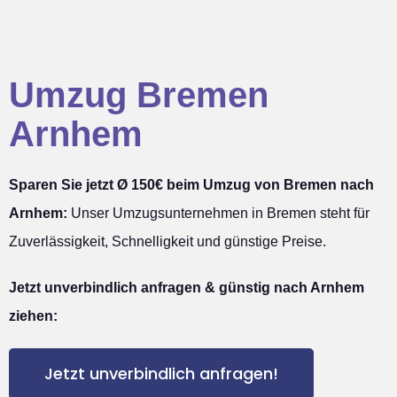
Umzug Bremen
Arnhem
Sparen Sie jetzt Ø 150€ beim Umzug von Bremen nach
Arnhem:
Unser Umzugsunternehmen in Bremen steht für
Zuverlässigkeit, Schnelligkeit und günstige Preise.
Jetzt unverbindlich anfragen & günstig nach Arnhem
ziehen:
Jetzt unverbindlich anfragen!