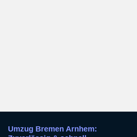
Umzug Bremen Arnhem: