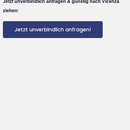
Jetzt unverbindlich anfragen & günstig nach Vicenza
ziehen:
Jetzt unverbindlich anfragen!