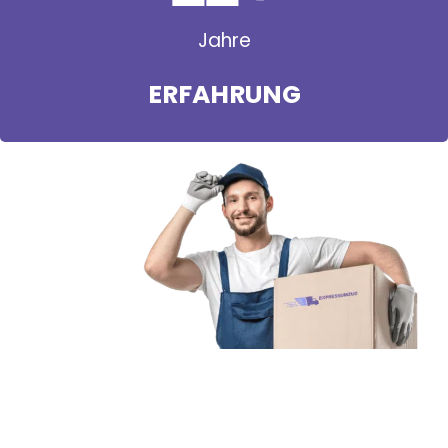
Jahre
ERFAHRUNG