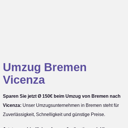
Umzug Bremen
Vicenza
Sparen Sie jetzt Ø 150€ beim Umzug von Bremen nach
Vicenza:
Unser Umzugsunternehmen in Bremen steht für
Zuverlässigkeit, Schnelligkeit und günstige Preise.