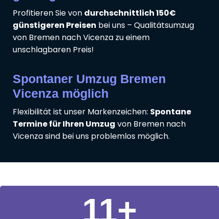
Profitieren Sie von
durchschnittlich 150€
günstigeren Preisen
bei uns – Qualitätsumzug
von Bremen nach Vicenza zu einem
unschlagbaren Preis!
Spontaner Umzug Bremen
Vicenza möglich
Flexibilität ist unser Markenzeichen:
Spontane
Termine für Ihren Umzug
von Bremen nach
Vicenza sind bei uns problemlos möglich.
11
+