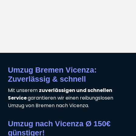
Umzug Bremen Vicenza:
Zuverlässig & schnell
Mit unserem
zuverlässigen und schnellen
Service
garantieren wir einen reibungslosen
Umzug von Bremen nach Vicenza.
Umzug nach Vicenza Ø 150€
günstiger!