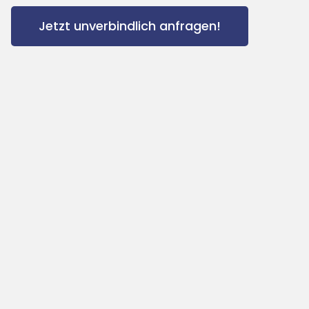
Jetzt unverbindlich anfragen!