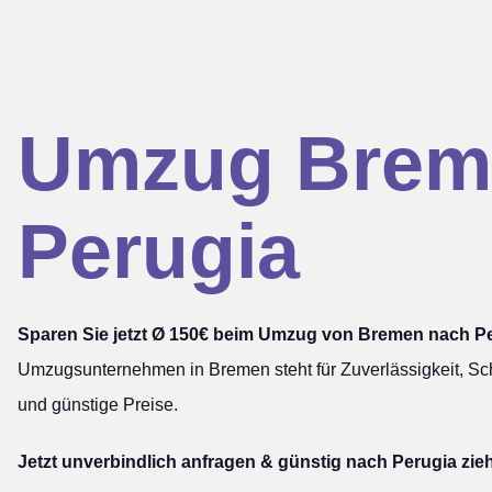
Umzug Brem
Perugia
Sparen Sie jetzt Ø 150€ beim Umzug von Bremen nach Pe
Umzugsunternehmen in Bremen steht für Zuverlässigkeit, Sch
und günstige Preise.
Jetzt unverbindlich anfragen & günstig nach Perugia zie