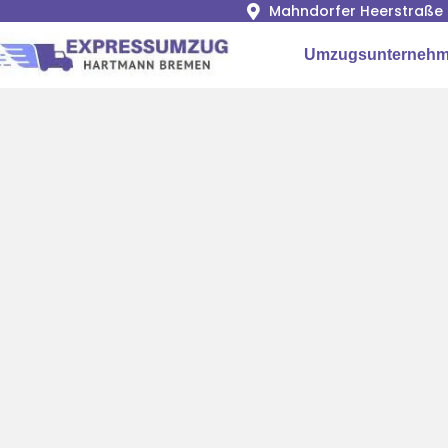
Mahndorfer Heerstraße 
Umzugsunternehm