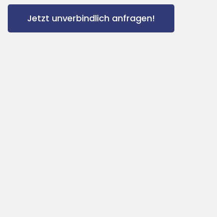
Jetzt unverbindlich anfragen!