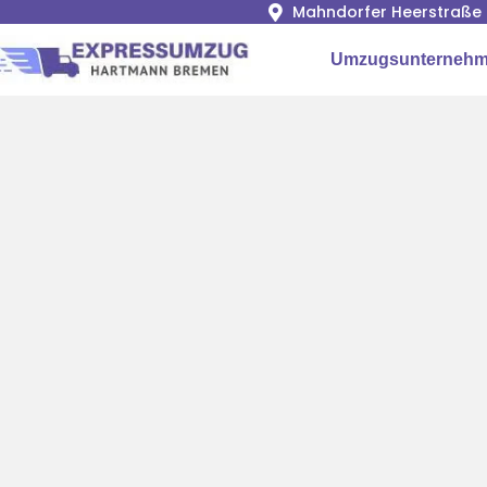
Mahndorfer Heerstraße 
Umzugsunternehm