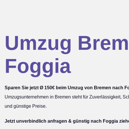
Umzug Brem
Foggia
Sparen Sie jetzt Ø 150€ beim Umzug von Bremen nach F
Umzugsunternehmen in Bremen steht für Zuverlässigkeit, Sch
und günstige Preise.
Jetzt unverbindlich anfragen & günstig nach Foggia zieh