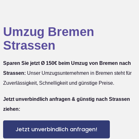
Umzug Bremen
Strassen
Sparen Sie jetzt Ø 150€ beim Umzug von Bremen nach
Strassen:
Unser Umzugsunternehmen in Bremen steht für
Zuverlässigkeit, Schnelligkeit und günstige Preise.
Jetzt unverbindlich anfragen & günstig nach Strassen
ziehen:
Jetzt unverbindlich anfragen!