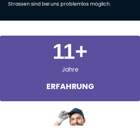
Strassen sind bei uns problemlos möglich.
11
+
Jahre
ERFAHRUNG