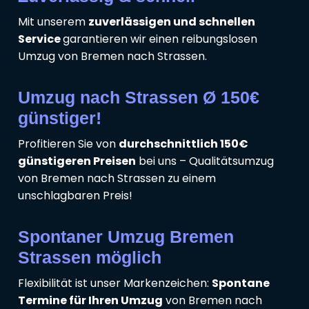
Mit unserem
zuverlässigen und schnellen
Service
garantieren wir einen reibungslosen
Umzug von Bremen nach Strassen.
Umzug nach Strassen Ø 150€
günstiger!
Profitieren Sie von
durchschnittlich 150€
günstigeren Preisen
bei uns – Qualitätsumzug
von Bremen nach Strassen zu einem
unschlagbaren Preis!
Spontaner Umzug Bremen
Strassen möglich
Flexibilität ist unser Markenzeichen:
Spontane
Termine für Ihren Umzug
von Bremen nach