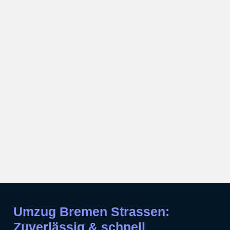
Umzug Bremen Strassen:
Zuverlässig & schnell