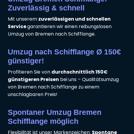
Zuverlässig & schnell
Mit unserem
zuverlässigen und schnellen
Service
garantieren wir einen reibungslosen
Umzug von Bremen nach Schifflange.
Umzug nach Schifflange Ø 150€
günstiger!
Profitieren Sie von
durchschnittlich 150€
günstigeren Preisen
bei uns – Qualitätsumzug
von Bremen nach Schifflange zu einem
unschlagbaren Preis!
Spontaner Umzug Bremen
Schifflange möglich
Flexibilität ist unser Markenzeichen:
Spontane