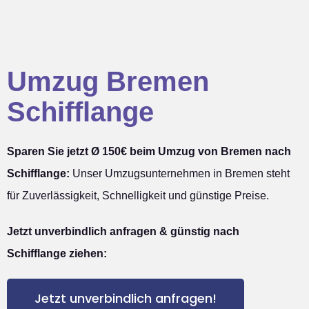
Umzug Bremen
Schifflange
Sparen Sie jetzt Ø 150€ beim Umzug von Bremen nach
Schifflange:
Unser Umzugsunternehmen in Bremen steht
für Zuverlässigkeit, Schnelligkeit und günstige Preise.
Jetzt unverbindlich anfragen & günstig nach
Schifflange ziehen:
Jetzt unverbindlich anfragen!