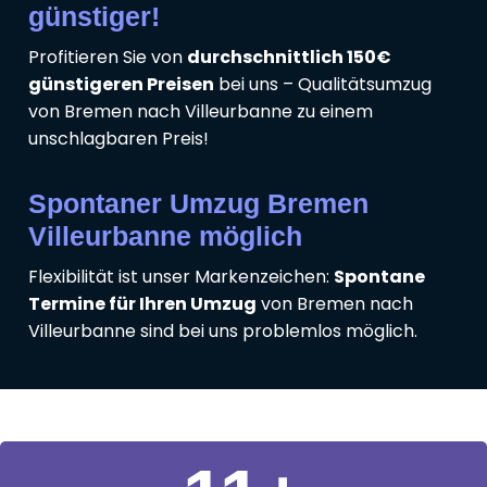
günstiger!
Profitieren Sie von
durchschnittlich 150€
günstigeren Preisen
bei uns – Qualitätsumzug
von Bremen nach Villeurbanne zu einem
unschlagbaren Preis!
Spontaner Umzug Bremen
Villeurbanne möglich
Flexibilität ist unser Markenzeichen:
Spontane
Termine für Ihren Umzug
von Bremen nach
Villeurbanne sind bei uns problemlos möglich.