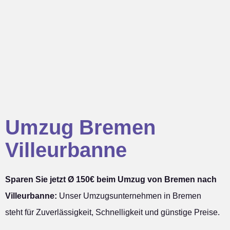
Umzug Bremen
Villeurbanne
Sparen Sie jetzt Ø 150€ beim Umzug von Bremen nach
Villeurbanne:
Unser Umzugsunternehmen in Bremen
steht für Zuverlässigkeit, Schnelligkeit und günstige Preise.