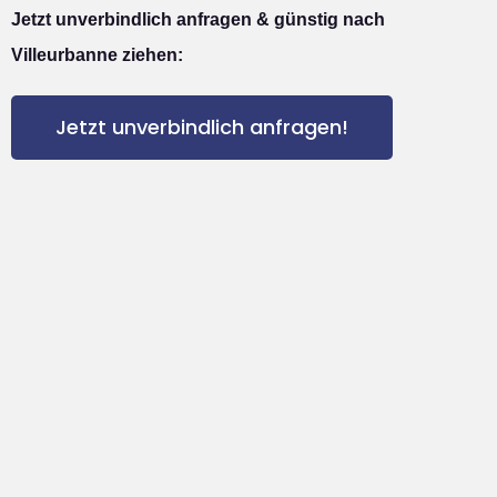
Jetzt unverbindlich anfragen & günstig nach
Villeurbanne ziehen:
Jetzt unverbindlich anfragen!