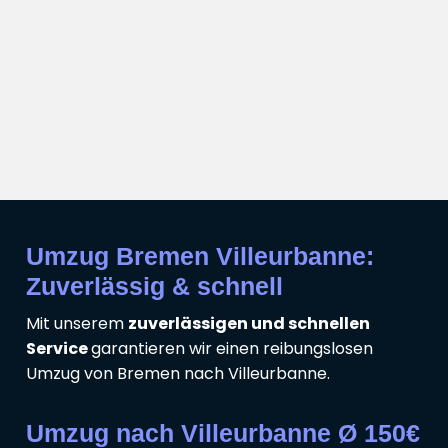
Umzug Bremen Villeurbanne:
Zuverlässig & schnell
Mit unserem
zuverlässigen und schnellen
Service
garantieren wir einen reibungslosen
Umzug von Bremen nach Villeurbanne.
Umzug nach Villeurbanne Ø 150€