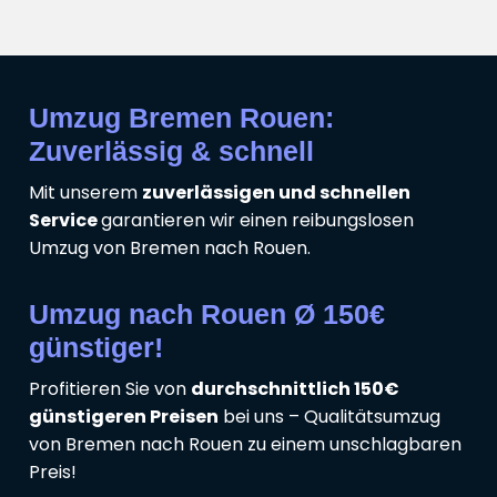
Umzug Bremen Rouen:
Zuverlässig & schnell
Mit unserem
zuverlässigen und schnellen
Service
garantieren wir einen reibungslosen
Umzug von Bremen nach Rouen.
Umzug nach Rouen Ø 150€
günstiger!
Profitieren Sie von
durchschnittlich 150€
günstigeren Preisen
bei uns – Qualitätsumzug
von Bremen nach Rouen zu einem unschlagbaren
Preis!