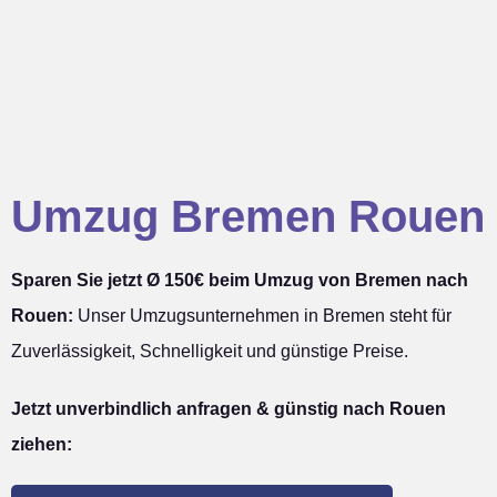
Umzug Bremen Rouen
Sparen Sie jetzt Ø 150€ beim Umzug von Bremen nach
Rouen:
Unser Umzugsunternehmen in Bremen steht für
Zuverlässigkeit, Schnelligkeit und günstige Preise.
Jetzt unverbindlich anfragen & günstig nach Rouen
ziehen: