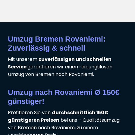
Umzug Bremen Rovaniemi:
Zuverlässig & schnell
Mit unserem
zuverlässigen und schnellen
Service
garantieren wir einen reibungslosen
Umzug von Bremen nach Rovaniemi.
Umzug nach Rovaniemi Ø 150€
günstiger!
Profitieren Sie von
durchschnittlich 150€
günstigeren Preisen
bei uns – Qualitätsumzug
von Bremen nach Rovaniemi zu einem