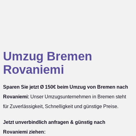
Umzug Bremen
Rovaniemi
Sparen Sie jetzt Ø 150€ beim Umzug von Bremen nach
Rovaniemi:
Unser Umzugsunternehmen in Bremen steht
für Zuverlässigkeit, Schnelligkeit und günstige Preise.
Jetzt unverbindlich anfragen & günstig nach
Rovaniemi ziehen: