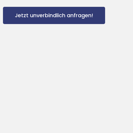
Jetzt unverbindlich anfragen!