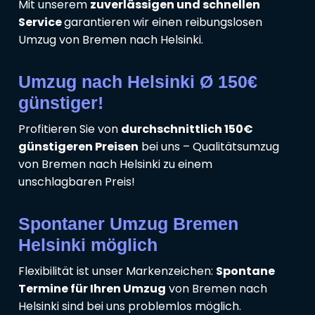
Mit unserem
zuverlässigen und schnellen
Service
garantieren wir einen reibungslosen
Umzug von Bremen nach Helsinki.
Umzug nach Helsinki Ø 150€
günstiger!
Profitieren Sie von
durchschnittlich 150€
günstigeren Preisen
bei uns – Qualitätsumzug
von Bremen nach Helsinki zu einem
unschlagbaren Preis!
Spontaner Umzug Bremen
Helsinki möglich
Flexibilität ist unser Markenzeichen:
Spontane
Termine für Ihren Umzug
von Bremen nach
Helsinki sind bei uns problemlos möglich.