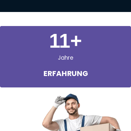
11
+
Jahre
ERFAHRUNG