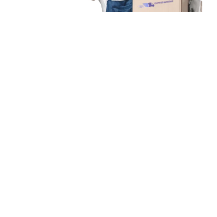
Unsere Mission