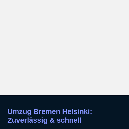
Umzug Bremen Helsinki:
Zuverlässig & schnell