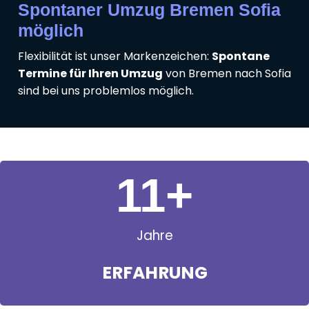
Spontaner Umzug Bremen Sofia
möglich
Flexibilität ist unser Markenzeichen:
Spontane
Termine für Ihren Umzug
von Bremen nach Sofia
sind bei uns problemlos möglich.
11
+
Jahre
ERFAHRUNG