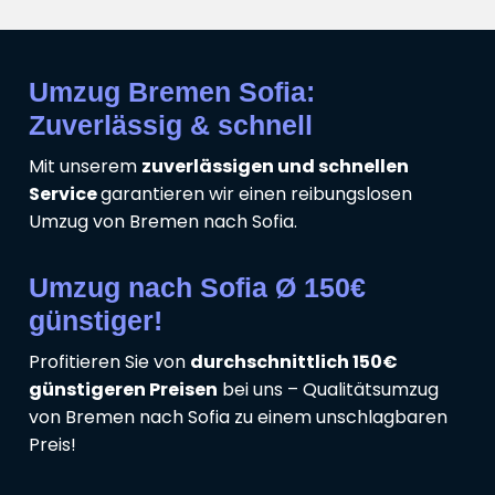
Umzug Bremen Sofia:
Zuverlässig & schnell
Mit unserem
zuverlässigen und schnellen
Service
garantieren wir einen reibungslosen
Umzug von Bremen nach Sofia.
Umzug nach Sofia Ø 150€
günstiger!
Profitieren Sie von
durchschnittlich 150€
günstigeren Preisen
bei uns – Qualitätsumzug
von Bremen nach Sofia zu einem unschlagbaren
Preis!