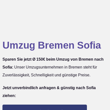
Umzug Bremen Sofia
Sparen Sie jetzt Ø 150€ beim Umzug von Bremen nach
Sofia:
Unser Umzugsunternehmen in Bremen steht für
Zuverlässigkeit, Schnelligkeit und günstige Preise.
Jetzt unverbindlich anfragen & günstig nach Sofia
ziehen: