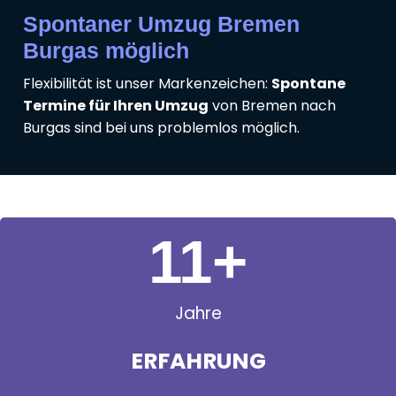
Spontaner Umzug Bremen
Burgas möglich
Flexibilität ist unser Markenzeichen:
Spontane
Termine für Ihren Umzug
von Bremen nach
Burgas sind bei uns problemlos möglich.
11
+
Jahre
ERFAHRUNG