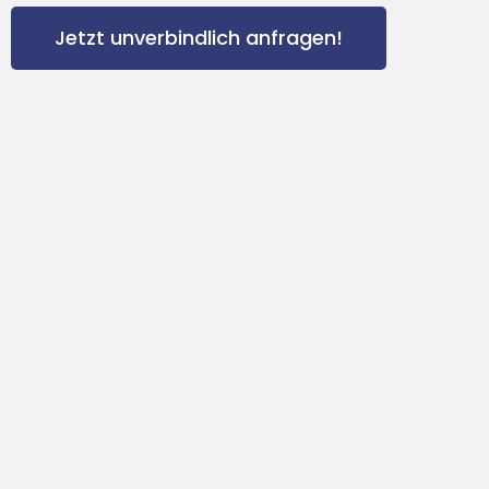
Jetzt unverbindlich anfragen!