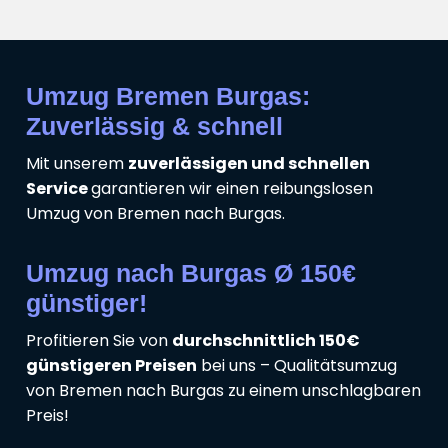
Umzug Bremen Burgas:
Zuverlässig & schnell
Mit unserem
zuverlässigen und schnellen
Service
garantieren wir einen reibungslosen
Umzug von Bremen nach Burgas.
Umzug nach Burgas Ø 150€
günstiger!
Profitieren Sie von
durchschnittlich 150€
günstigeren Preisen
bei uns – Qualitätsumzug
von Bremen nach Burgas zu einem unschlagbaren
Preis!