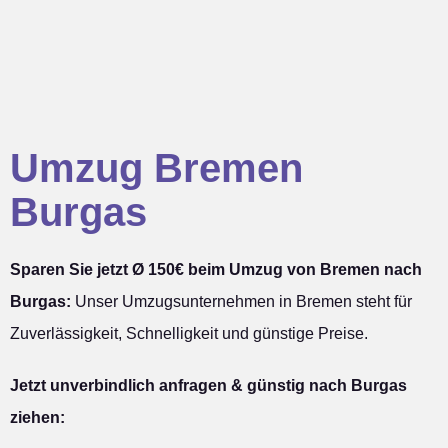
Umzug Bremen
Burgas
Sparen Sie jetzt Ø 150€ beim Umzug von Bremen nach
Burgas:
Unser Umzugsunternehmen in Bremen steht für
Zuverlässigkeit, Schnelligkeit und günstige Preise.
Jetzt unverbindlich anfragen & günstig nach Burgas
ziehen: