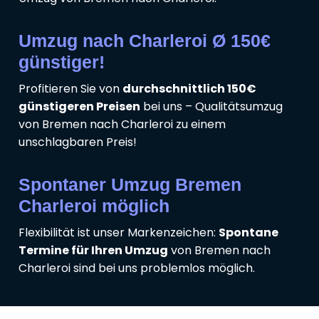
Umzug nach Charleroi Ø 150€
günstiger!
Profitieren Sie von
durchschnittlich 150€
günstigeren Preisen
bei uns – Qualitätsumzug
von Bremen nach Charleroi zu einem
unschlagbaren Preis!
Spontaner Umzug Bremen
Charleroi möglich
Flexibilität ist unser Markenzeichen:
Spontane
Termine für Ihren Umzug
von Bremen nach
Charleroi sind bei uns problemlos möglich.