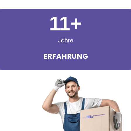
11
+
Jahre
ERFAHRUNG