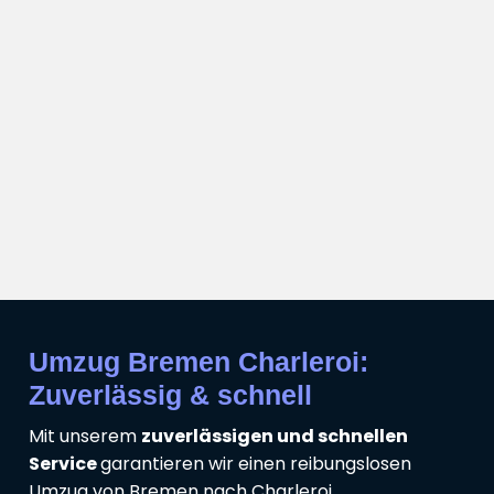
Umzug Bremen Charleroi:
Zuverlässig & schnell
Mit unserem
zuverlässigen und schnellen
Service
garantieren wir einen reibungslosen
Umzug von Bremen nach Charleroi.