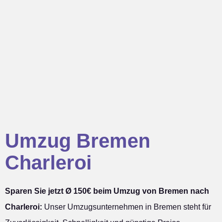
Umzug Bremen
Charleroi
Sparen Sie jetzt Ø 150€ beim Umzug von Bremen nach
Charleroi:
Unser Umzugsunternehmen in Bremen steht für