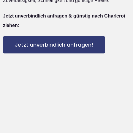
Zuverlässigkeit, Schnelligkeit und günstige Preise.
Jetzt unverbindlich anfragen & günstig nach Charleroi
ziehen:
Jetzt unverbindlich anfragen!