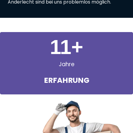
Anderlecht sind bei uns problemlos möglich.
11
+
Jahre
ERFAHRUNG