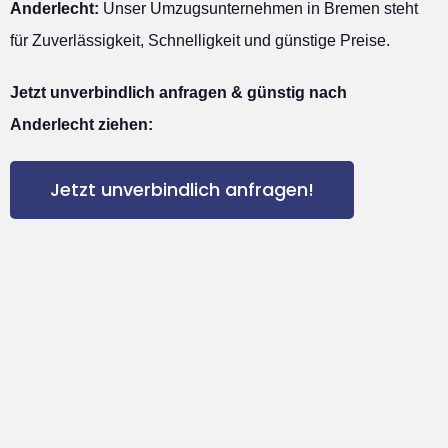
Anderlecht:
Unser Umzugsunternehmen in Bremen steht
für Zuverlässigkeit, Schnelligkeit und günstige Preise.
Jetzt unverbindlich anfragen & günstig nach
Anderlecht ziehen:
Jetzt unverbindlich anfragen!