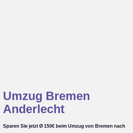
Umzug Bremen
Anderlecht
Sparen Sie jetzt Ø 150€ beim Umzug von Bremen nach