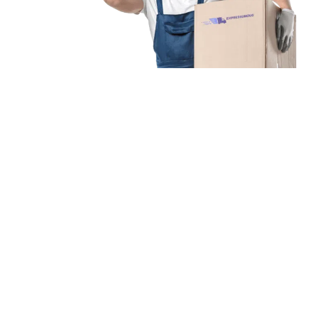
Unsere Mission