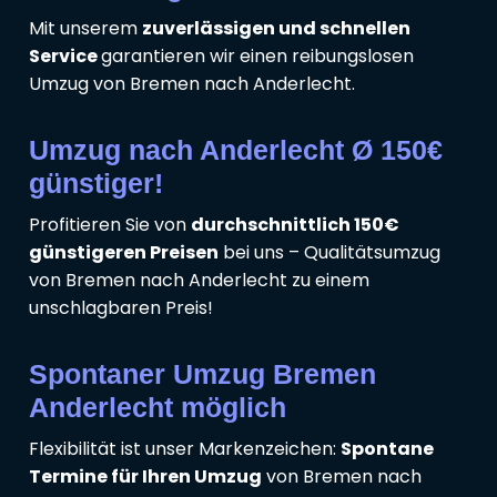
Mit unserem
zuverlässigen und schnellen
Service
garantieren wir einen reibungslosen
Umzug von Bremen nach Anderlecht.
Umzug nach Anderlecht Ø 150€
günstiger!
Profitieren Sie von
durchschnittlich 150€
günstigeren Preisen
bei uns – Qualitätsumzug
von Bremen nach Anderlecht zu einem
unschlagbaren Preis!
Spontaner Umzug Bremen
Anderlecht möglich
Flexibilität ist unser Markenzeichen:
Spontane
Termine für Ihren Umzug
von Bremen nach