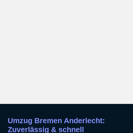
Umzug Bremen Anderlecht:
Zuverlässig & schnell